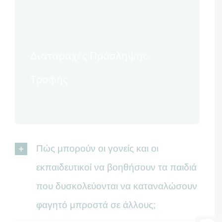
Νέα
Διαταραχές Πρόσληψης
Τροφής
Πώς μπορούν οι γονείς και οι
εκπαιδευτικοί να βοηθήσουν τα παιδιά
που δυσκολεύονται να καταναλώσουν
φαγητό μπροστά σε άλλους;