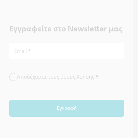
Εγγραφείτε στο Newsletter μας
Αποδέχομαι τους όρους Χρήσης
*
Εγγραφή