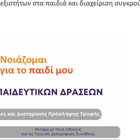
εξιοτήτων στα παιδιά και διαχείριση συγκρ