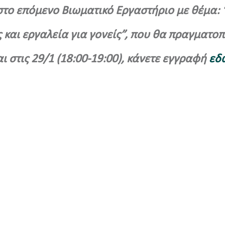
στο επόμενο Βιωματικό Εργαστήριο με θέμα: 
 και εργαλεία για γονείς”, που θα πραγματο
αι στις 29/1 (18:00-19:00), κάνετε εγγραφή
εδ