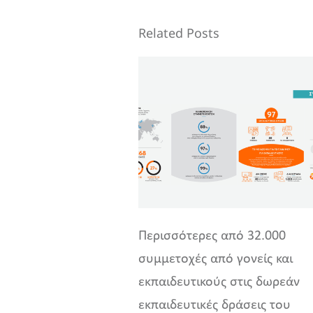
Related Posts
Περισσότερες από 32.000
συμμετοχές από γονείς και
εκπαιδευτικούς στις δωρεάν
εκπαιδευτικές δράσεις του