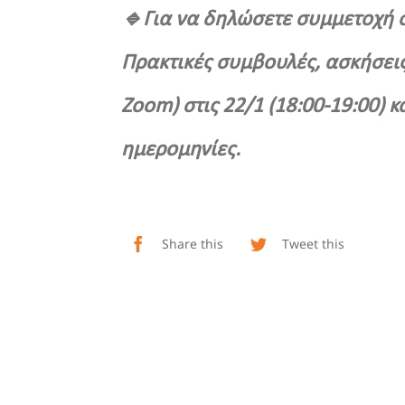
🔹Για να δηλώσετε συμμετοχή 
Πρακτικές συμβουλές, ασκήσεις
Zoom) στις 22/1 (18:00-19:00) κ
ημερομηνίες.
Share this
Tweet this