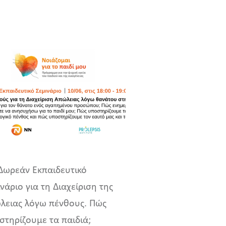
Δωρεάν Εκπαιδευτικό
νάριο για τη Διαχείριση της
λειας λόγω πένθους. Πώς
στηρίζουμε τα παιδιά;