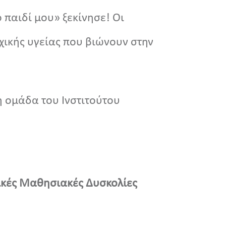
παιδί μου» ξεκίνησε! Οι
χικής υγείας που βιώνουν στην
η ομάδα του Ινστιτούτου
δικές Μαθησιακές Δυσκολίες