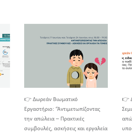
👉 Δωρεάν Βιωματικό
👉 
Εργαστήριο: “Αντιμετωπίζοντας
Σεμι
την απώλεια – Πρακτικές
απώ
συμβουλές, ασκήσεις και εργαλεία
υπο