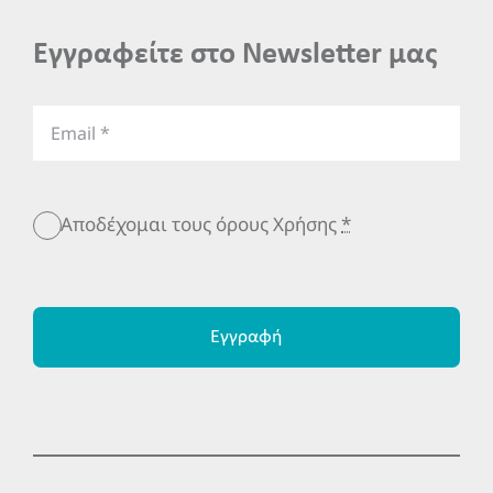
Εγγραφείτε στο Newsletter μας
Αποδέχομαι τους όρους Χρήσης
*
Εγγραφή