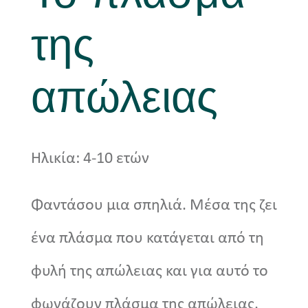
της
Νέα
απώλειας
Ηλικία: 4-10 ετών
Φαντάσου μια σπηλιά. Μέσα της ζει
ένα πλάσμα που κατάγεται από τη
φυλή της απώλειας και για αυτό το
φωνάζουν πλάσμα της απώλειας.