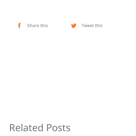
Share this
Tweet this
Related Posts