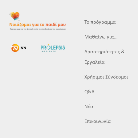
Το πρόγραμμα
Μαθαίνω για…
Δραστηριότητες &
Εργαλεία
Χρήσιμοι Σύνδεσμοι
Q&A
Νέα
Επικοινωνία