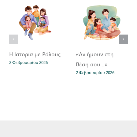
Η Ιστορία με Ρόλους
«Αν ήμουν στη
2 Φεβρουαρίου 2026
θέση σου…»
2 Φεβρουαρίου 2026