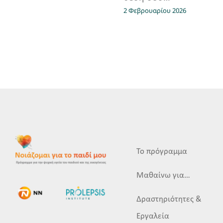
2 Φεβρουαρίου 2026
Το πρόγραμμα
Μαθαίνω για…
Δραστηριότητες &
Εργαλεία