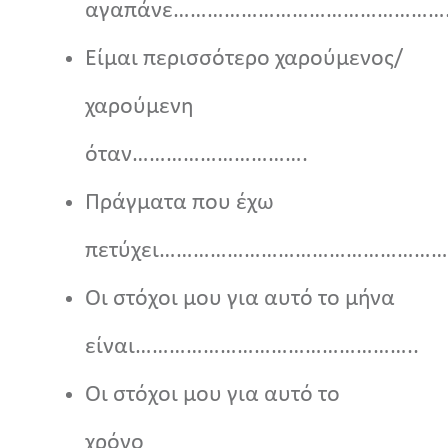
αγαπάνε………………………………………
Είμαι περισσότερο χαρούμενος/
χαρούμενη
όταν………………………….
Πράγματα που έχω
πετύχει…………………………………………
Οι στόχοι μου για αυτό το μήνα
είναι…………………………………………..
Οι στόχοι μου για αυτό το
χρόνο