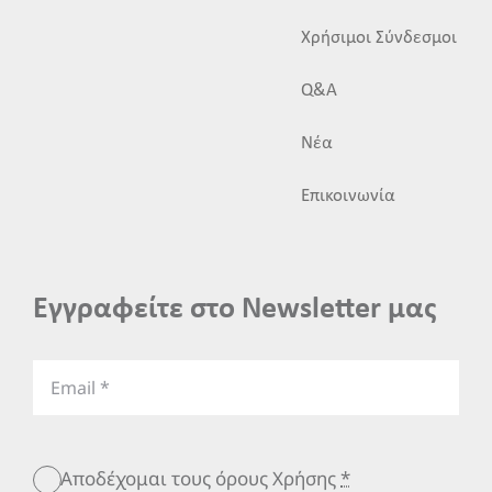
Χρήσιμοι Σύνδεσμοι
Q&A
Νέα
Επικοινωνία
Εγγραφείτε στο Newsletter μας
Αποδέχομαι τους όρους Χρήσης
*