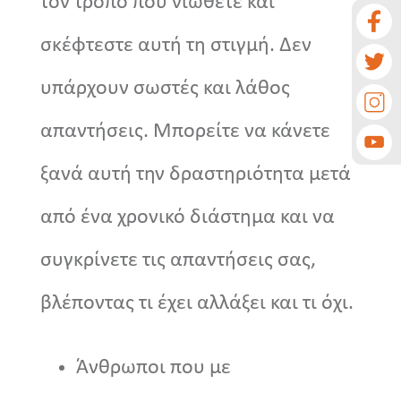
τον τρόπο που νιώθετε και
σκέφτεστε αυτή τη στιγμή. Δεν
υπάρχουν σωστές και λάθος
απαντήσεις. Μπορείτε να κάνετε
ξανά αυτή την δραστηριότητα μετά
από ένα χρονικό διάστημα και να
συγκρίνετε τις απαντήσεις σας,
βλέποντας τι έχει αλλάξει και τι όχι.
Άνθρωποι που με