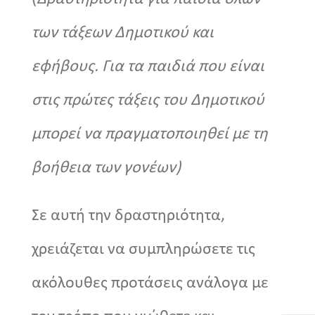
των τάξεων Δημοτικού και
εφήβους. Για τα παιδιά που είναι
στις πρώτες τάξεις του Δημοτικού
μπορεί να πραγματοποιηθεί με τη
βοήθεια των γονέων)
Σε αυτή την δραστηριότητα,
χρειάζεται να συμπληρώσετε τις
ακόλουθες προτάσεις ανάλογα με