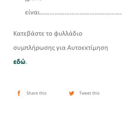
είναι………………………………………….
Κατεβάστε το φυλλάδιο
συμπλήρωσης για Αυτoεκτίμηση
εδώ
.
Share this
Tweet this