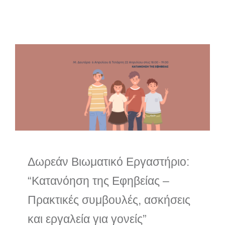
Δωρεάν Βιωματικό
Εργαστήριο: “Κατανόηση
της Εφηβείας – Πρακτικές
συμβουλές, ασκήσεις και
εργαλεία για γονείς”
Νέα
Δωρεάν Βιωματικό Εργαστήριο:
“Κατανόηση της Εφηβείας –
Πρακτικές συμβουλές, ασκήσεις
και εργαλεία για γονείς”