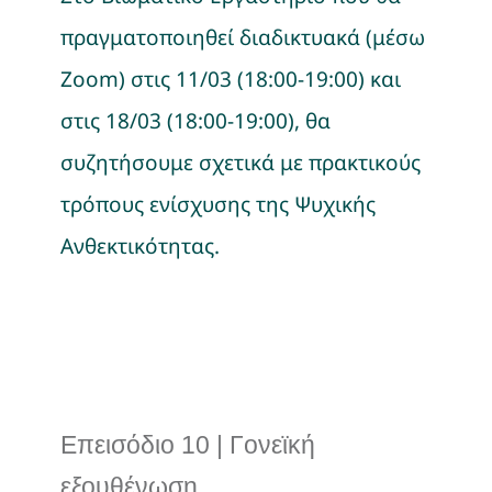
πραγματοποιηθεί διαδικτυακά (μέσω
Zoom) στις 11/03 (18:00-19:00) και
στις 18/03 (18:00-19:00), θα
συζητήσουμε σχετικά με πρακτικούς
τρόπους ενίσχυσης της Ψυχικής
Ανθεκτικότητας.
Επεισόδιο 10 | Γονεϊκή
εξουθένωση