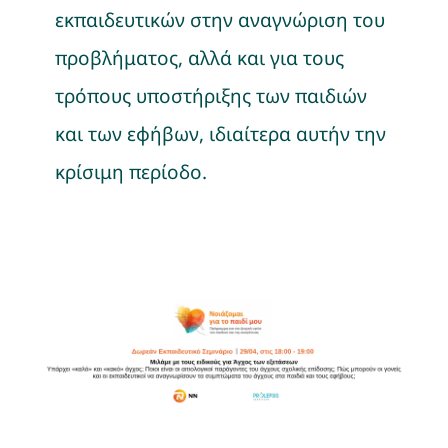
εκπαιδευτικών στην αναγνώριση του
προβλήματος, αλλά και για τους
τρόπους υποστήριξης των παιδιών
και των εφήβων, ιδιαίτερα αυτήν την
κρίσιμη περίοδο.
👉 Δωρεάν Εκπαιδευτικό
Σεμινάριο για το Άγχος
των εξετάσεων
Νέα