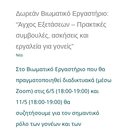
Δωρεάν Βιωματικό Εργαστήριο:
“Άγχος Εξετάσεων – Πρακτικές
συμβουλές, ασκήσεις και
εργαλεία για γονείς”
Νέα
Στο Βιωματικό Εργαστήριο που θα
πραγματοποιηθεί διαδικτυακά (μέσω
Zoom) στις 6/5 (18:00-19:00) και
11/5 (18:00-19:00) θα
συζητήσουμε για τον σημαντικό
ρόλο των γονέων και των