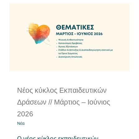
Νέος κύκλος
Εκπαιδευτικών Δράσεων
// Μάρτιος – Ιούνιος 2026
Νέα
Νέος κύκλος Εκπαιδευτικών
Δράσεων // Μάρτιος – Ιούνιος
2026
Νέα
Ο νέος κύκλος εκπαιδευτικών