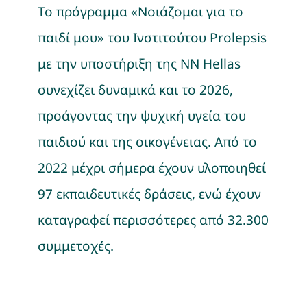
Το πρόγραμμα «Νοιάζομαι για το
παιδί μου» του Ινστιτούτου Prolepsis
με την υποστήριξη της NN Hellas
συνεχίζει δυναμικά και το 2026,
προάγοντας την ψυχική υγεία του
παιδιού και της οικογένειας. Από το
2022 μέχρι σήμερα έχουν υλοποιηθεί
97 εκπαιδευτικές δράσεις, ενώ έχουν
καταγραφεί περισσότερες από 32.300
συμμετοχές.