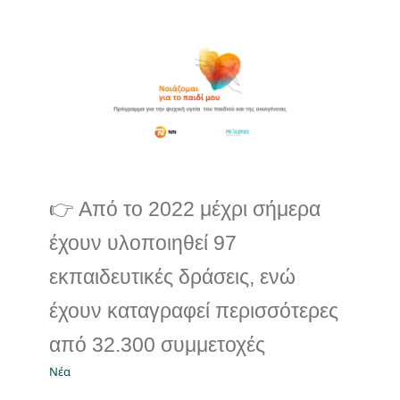
👉 Από το 2022 μέχρι
σήμερα έχουν υλοποιηθεί
97 εκπαιδευτικές δράσεις,
ενώ έχουν καταγραφεί
περισσότερες από 32.300
συμμετοχές
Νέα
👉 Από το 2022 μέχρι σήμερα
έχουν υλοποιηθεί 97
εκπαιδευτικές δράσεις, ενώ
έχουν καταγραφεί περισσότερες
από 32.300 συμμετοχές
Νέα