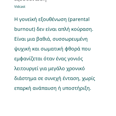
Vidcast
Η γονεϊκή εξουθένωση (parental
burnout) δεν είναι απλή κούραση.
Είναι μια βαθιά, συσσωρευμένη
ψυχική και σωματική φθορά που
εμφανίζεται όταν ένας γονιός
λειτουργεί για μεγάλο χρονικό
διάστημα σε συνεχή ένταση, χωρίς
επαρκή ανάπαυση ή υποστήριξη.