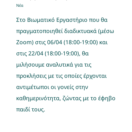
Νέα
Στο Βιωματικό Εργαστήριο που θα
πραγματοποιηθεί διαδικτυακά (μέσω
Zoom) στις 06/04 (18:00-19:00) και
στις 22/04 (18:00-19:00), θα
μιλήσουμε αναλυτικά για τις
προκλήσεις με τις οποίες έρχονται
αντιμέτωποι οι γονείς στην
καθημερινότητα, ζώντας με το έφηβο
παιδί τους.