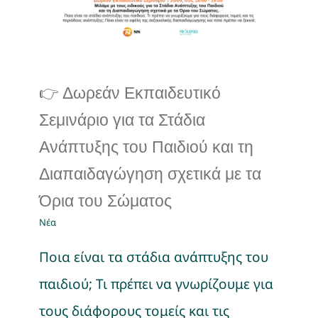
και τη Διαπαιδαγώγηση
σχετικά με τα Όρια του
Σώματος
Νέα
👉 Δωρεάν Εκπαιδευτικό
Σεμινάριο για τα Στάδια
Ανάπτυξης του Παιδιού και τη
Διαπαιδαγώγηση σχετικά με τα
Όρια του Σώματος
Νέα
Ποια είναι τα στάδια ανάπτυξης του
παιδιού; Τι πρέπει να γνωρίζουμε για
τους διάφορους τομείς και τις