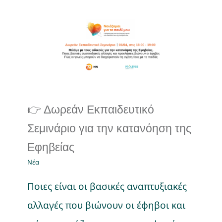
👉 Δωρεάν Εκπαιδευτικό
Σεμινάριο για την
κατανόηση της Εφηβείας
Νέα
👉 Δωρεάν Εκπαιδευτικό
Σεμινάριο για την κατανόηση της
Εφηβείας
Νέα
Ποιες είναι οι βασικές αναπτυξιακές
αλλαγές που βιώνουν οι έφηβοι και