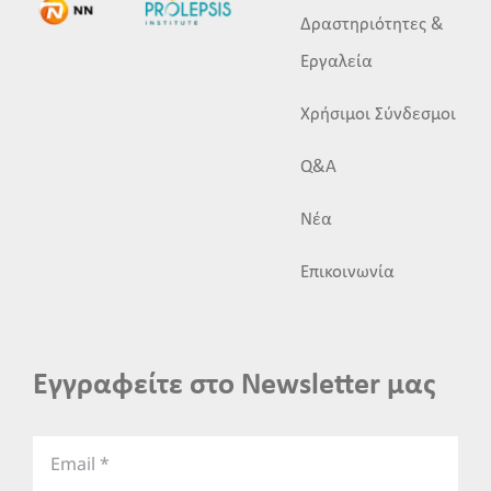
Δραστηριότητες &
Εργαλεία
Χρήσιμοι Σύνδεσμοι
Q&A
Νέα
Επικοινωνία
Εγγραφείτε στο Newsletter μας