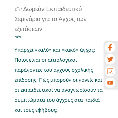
👉 Δωρεάν Εκπαιδευτικό
Σεμινάριο για το Άγχος των
εξετάσεων
Νέα
Υπάρχει «καλό» και «κακό» άγχος;
Ποιοι είναι οι αιτιολογικοί
παράγοντες του άγχους σχολικής
επίδοσης; Πώς μπορούν οι γονείς και
οι εκπαιδευτικοί να αναγνωρίσουν τα
συμπτώματα του άγχους στα παιδιά
και τους εφήβους;