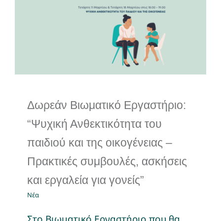
Ανθεκτικότητα του παιδιού
και της οικογένειας –
Πρακτικές συμβουλές,
ασκήσεις και εργαλεία για
γονείς”
Νέα
Δωρεάν Βιωματικό Εργαστήριο:
“Ψυχική Ανθεκτικότητα του
παιδιού και της οικογένειας –
Πρακτικές συμβουλές, ασκήσεις
και εργαλεία για γονείς”
Νέα
Στο Βιωματικό Εργαστήριο που θα