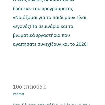
δράσεων του προγράμματος
«Νοιάζομαι για το παιδί μου» είναι
γεγονός! Τα σεμινάρια και τα
βιωματικά εργαστήρια που
αγαπήσατε συνεχίζουν και το 2026!
10ο επεισόδιο
Podcast