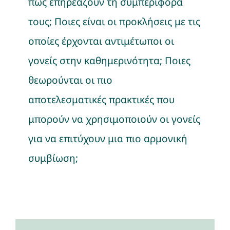
πώς επηρεάζουν τη συμπεριφορά
τους; Ποιες είναι οι προκλήσεις με τις
οποίες έρχονται αντιμέτωποι οι
γονείς στην καθημερινότητα; Ποιες
θεωρούνται οι πιο
αποτελεσματικές πρακτικές που
μπορούν να χρησιμοποιούν οι γονείς
για να επιτύχουν μια πιο αρμονική
συμβίωση;
Δωρεάν Βιωματικό
Εργαστήριο: “Ψυχική