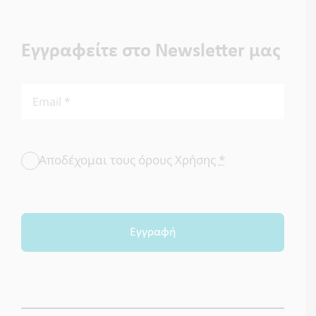
Εγγραφείτε στο Newsletter μας
Αποδέχομαι τους όρους Χρήσης
*
Εγγραφή