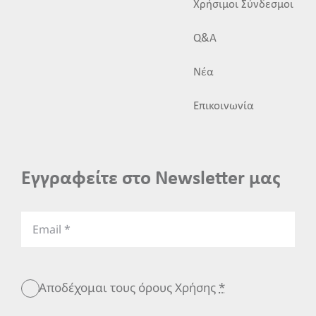
Χρήσιμοι Σύνδεσμοι
Q&A
Νέα
Επικοινωνία
Εγγραφείτε στο Newsletter μας
Αποδέχομαι τους όρους Χρήσης
*