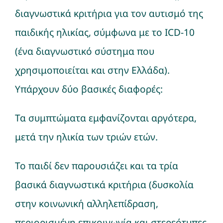
διαγνωστικά κριτήρια για τον αυτισμό της
Νέα
παιδικής ηλικίας, σύμφωνα με το ICD-10
(ένα διαγνωστικό σύστημα που
χρησιμοποιείται και στην Ελλάδα).
Υπάρχουν δύο βασικές διαφορές:
Τα συμπτώματα εμφανίζονται αργότερα,
μετά την ηλικία των τριών ετών.
Το παιδί δεν παρουσιάζει και τα τρία
βασικά διαγνωστικά κριτήρια (δυσκολία
στην κοινωνική αλληλεπίδραση,
περιορισμένη επικοινωνία και στερεότυπες