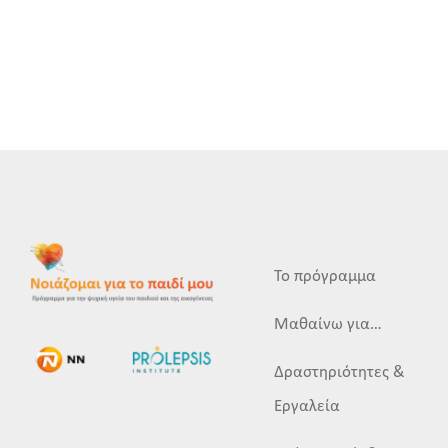
Το πρόγραμμα
Μαθαίνω για…
Δραστηριότητες &
Εργαλεία