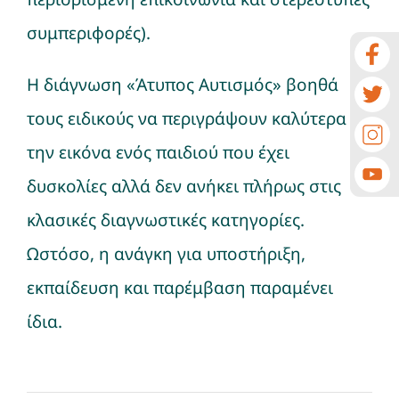
συμπεριφορές).
Η διάγνωση «Άτυπος Αυτισμός» βοηθά
τους ειδικούς να περιγράψουν καλύτερα
την εικόνα ενός παιδιού που έχει
δυσκολίες αλλά δεν ανήκει πλήρως στις
κλασικές διαγνωστικές κατηγορίες.
Ωστόσο, η ανάγκη για υποστήριξη,
εκπαίδευση και παρέμβαση παραμένει
ίδια.