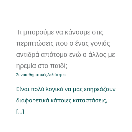
Τι μπορούμε να κάνουμε στις
περιπτώσεις που ο ένας γονιός
αντιδρά απότομα ενώ ο άλλος με
ηρεμία στο παιδί;
Συναισθηματικές Δεξιότητες
Είναι πολύ λογικό να μας επηρεάζουν
διαφορετικά κάποιες καταστάσεις,
[...]