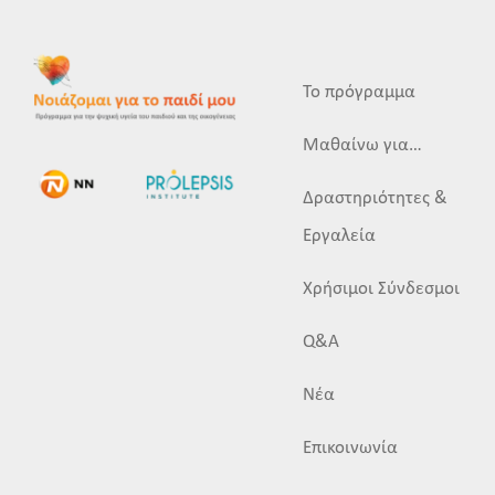
Το πρόγραμμα
Μαθαίνω για…
Δραστηριότητες &
Εργαλεία
Χρήσιμοι Σύνδεσμοι
Q&A
Νέα
Επικοινωνία