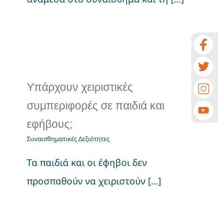
Υπάρχουν χειριστικές
συμπεριφορές σε παιδιά και
εφήβους;
Συναισθηματικές Δεξιότητες
Τα παιδιά και οι έφηβοι δεν
προσπαθούν να χειριστούν [...]