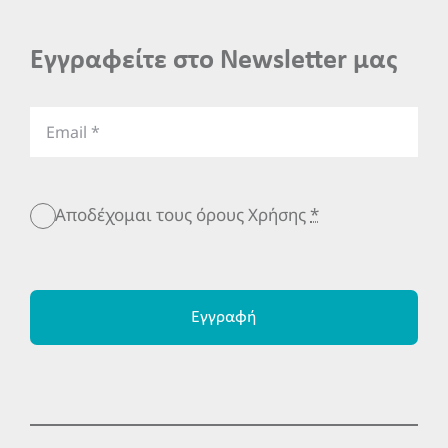
Εγγραφείτε στο Newsletter μας
Αποδέχομαι τους όρους Χρήσης
*
Εγγραφή