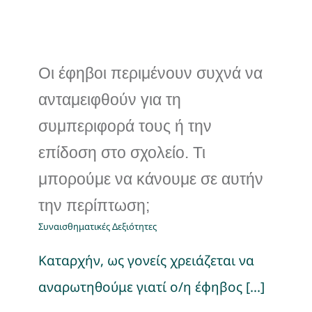
Οι έφηβοι περιμένουν συχνά να
ανταμειφθούν για τη
συμπεριφορά τους ή την
επίδοση στο σχολείο. Τι
μπορούμε να κάνουμε σε αυτήν
την περίπτωση;
Συναισθηματικές Δεξιότητες
Καταρχήν, ως γονείς χρειάζεται να
αναρωτηθούμε γιατί ο/η έφηβος [...]