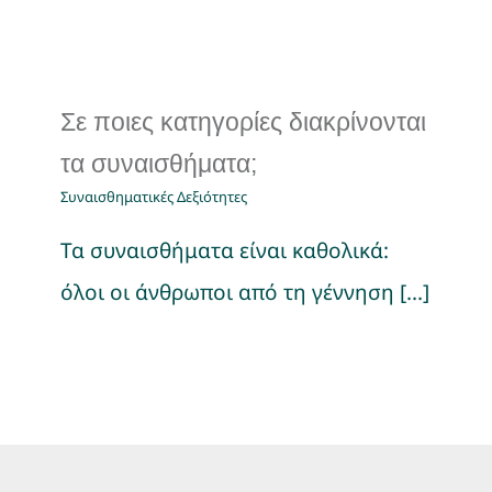
Σε ποιες κατηγορίες διακρίνονται
τα συναισθήματα;
Συναισθηματικές Δεξιότητες
Τα συναισθήματα είναι καθολικά:
όλοι οι άνθρωποι από τη γέννηση [...]