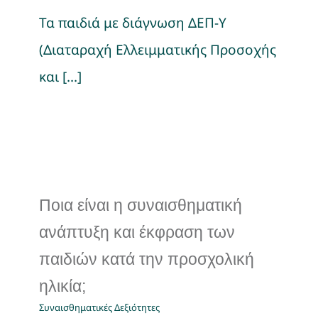
Τα παιδιά με διάγνωση ΔΕΠ-Υ
Νέα
(Διαταραχή Ελλειμματικής Προσοχής
και [...]
Ποια είναι η συναισθηματική
ανάπτυξη και έκφραση των
παιδιών κατά την προσχολική
ηλικία;
Συναισθηματικές Δεξιότητες