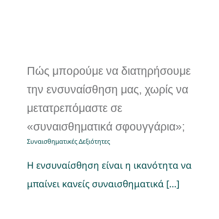
Πώς μπορούμε να διατηρήσουμε
την ενσυναίσθηση μας, χωρίς να
μετατρεπόμαστε σε
«συναισθηματικά σφουγγάρια»;
Συναισθηματικές Δεξιότητες
Η ενσυναίσθηση είναι η ικανότητα να
μπαίνει κανείς συναισθηματικά [...]