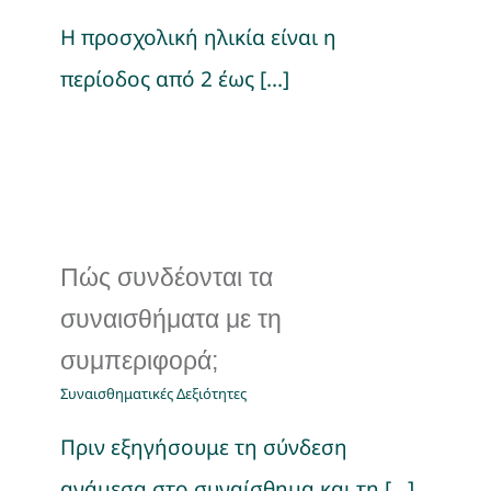
Η προσχολική ηλικία είναι η
περίοδος από 2 έως [...]
Πώς συνδέονται τα
συναισθήματα με τη
συμπεριφορά;
Συναισθηματικές Δεξιότητες
Πριν εξηγήσουμε τη σύνδεση
ανάμεσα στο συναίσθημα και τη [...]