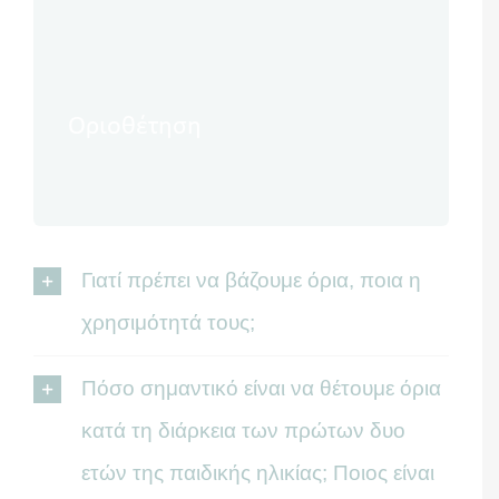
Νέα
Οριοθέτηση
Γιατί πρέπει να βάζουμε όρια, ποια η
χρησιμότητά τους;
Πόσο σημαντικό είναι να θέτουμε όρια
κατά τη διάρκεια των πρώτων δυο
ετών της παιδικής ηλικίας; Ποιος είναι