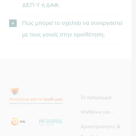
ΔΕΠ-Υ ή ΔΑΦ;
Πώς μπορεί το σχολείο να συνεργαστεί
με τους γονείς στην οριοθέτηση;
Το πρόγραμμα
Μαθαίνω για…
Δραστηριότητες &