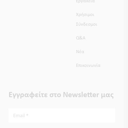
Εργαλεία
Χρήσιμοι
Σύνδεσμοι
Q&A
Νέα
Επικοινωνία
Εγγραφείτε στο Newsletter μας