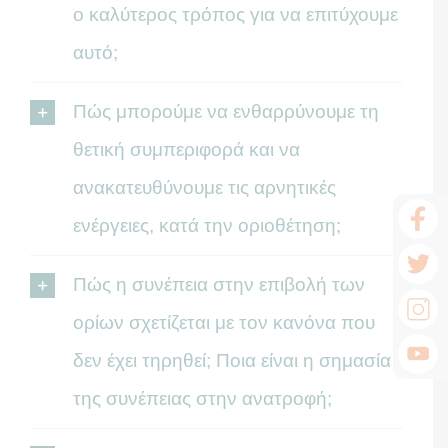
ο καλύτερος τρόπος για να επιτύχουμε
αυτό;
Πώς μπορούμε να ενθαρρύνουμε τη
θετική συμπεριφορά και να
ανακατευθύνουμε τις αρνητικές
ενέργειες, κατά την οριοθέτηση;
Πώς η συνέπεια στην επιβολή των
ορίων σχετίζεται με τον κανόνα που
δεν έχει τηρηθεί; Ποια είναι η σημασία
της συνέπειας στην ανατροφή;