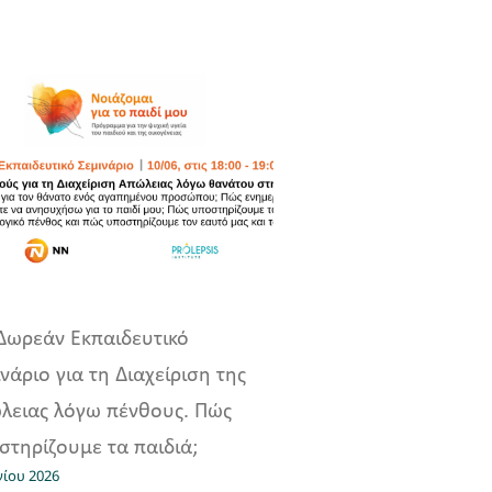
Δωρεάν Εκπαιδευτικό
νάριο για τη Διαχείριση της
λειας λόγω πένθους. Πώς
στηρίζουμε τα παιδιά;
νίου 2026