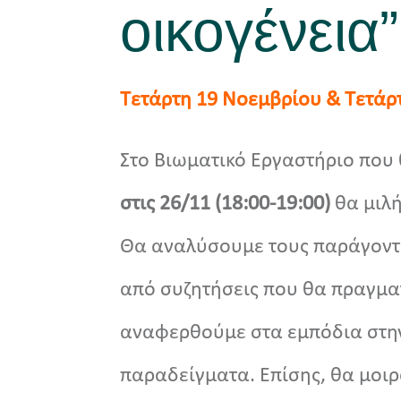
οικογένεια”
Τετάρτη 19 Νοεμβρίου & Τετάρτ
Στο Βιωματικό Εργαστήριο που
στις 26/11 (18:00-19:00)
θα μιλ
Θα αναλύσουμε τους παράγοντε
από συζητήσεις που θα πραγματ
αναφερθούμε στα εμπόδια στην
παραδείγματα. Επίσης, θα μοιρ