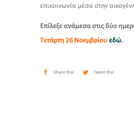
επικοινωνία μέσα στην οικογέν
Επίλεξε ανάμεσα στις δύο ημερ
Τετάρτη 26 Νοεμβρίου
εδώ
.
Share this
Tweet this