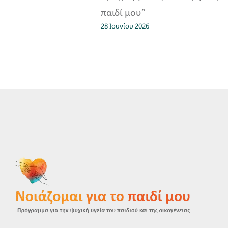
παιδί μου”
28 Ιουνίου 2026