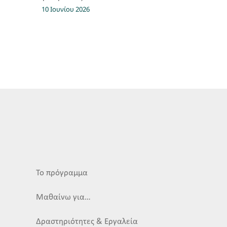
10 Ιουνίου 2026
Το πρόγραμμα
Μαθαίνω για…
Δραστηριότητες & Εργαλεία