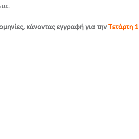
εια.
ομηνίες, κάνοντας εγγραφή για την
Τετάρτη 