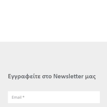
Εγγραφείτε στο Newsletter μας