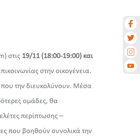
m) στις
19/11 (18:00-19:00) και
πικοινωνίας στην οικογένεια.
 που την διευκολύνουν. Μέσα
ρότερες ομάδες, θα
ελέτες περίπτωσης –
τες που βοηθούν συνολικά την