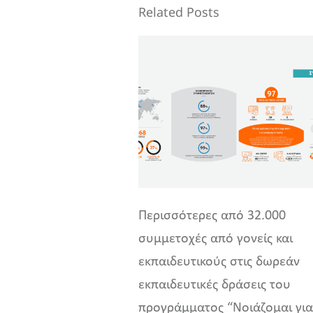
Related Posts
Περισσότερες από 32.000
συμμετοχές από γονείς και
εκπαιδευτικούς στις δωρεάν
εκπαιδευτικές δράσεις του
προγράμματος “Νοιάζομαι για