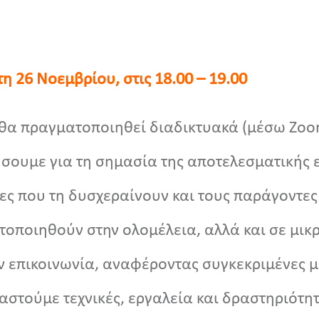
η 26 Νοεμβρίου, στις 18.00 – 19.00
 θα πραγματοποιηθεί διαδικτυακά (μέσω Zoo
ήσουμε για τη σημασία της αποτελεσματικής ε
ς που τη δυσχεραίνουν και τους παράγοντες
οποιηθούν στην ολομέλεια, αλλά και σε μικ
 επικοινωνία, αναφέροντας συγκεκριμένες μ
αστούμε τεχνικές, εργαλεία και δραστηριότη