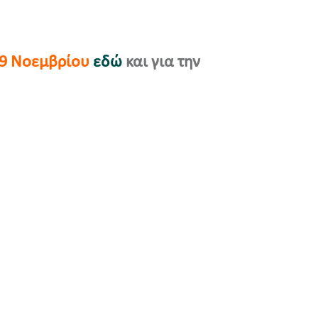
19 Νοεμβρίου
εδώ
και για την