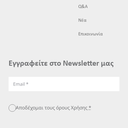
Q&A
Νέα
Επικοινωνία
Εγγραφείτε στο Newsletter μας
Αποδέχομαι τους όρους Χρήσης
*