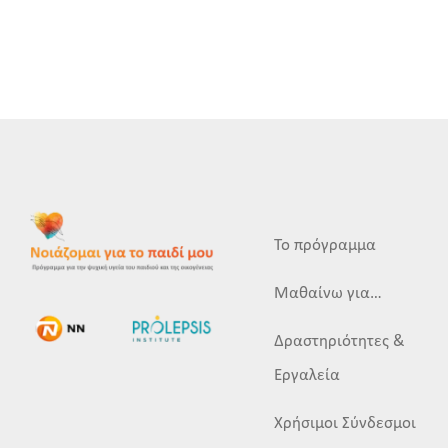
Το πρόγραμμα
Μαθαίνω για…
Δραστηριότητες &
Εργαλεία
Χρήσιμοι Σύνδεσμοι