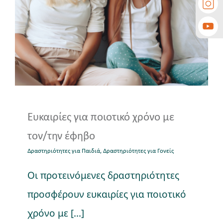
Δραστηριότητες για Παιδιά
Δραστηριότητες για
Γονείς
Ευκαιρίες για ποιοτικό χρόνο με
τον/την έφηβο
,
Δραστηριότητες για Παιδιά
Δραστηριότητες για Γονείς
Οι προτεινόμενες δραστηριότητες
προσφέρουν ευκαιρίες για ποιοτικό
χρόνο με [...]