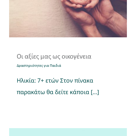
Δραστηριότητες για Παιδιά
Οι αξίες μας ως οικογένεια
Δραστηριότητες για Παιδιά
Ηλικία: 7+ ετών Στον πίνακα
παρακάτω θα δείτε κάποια [...]