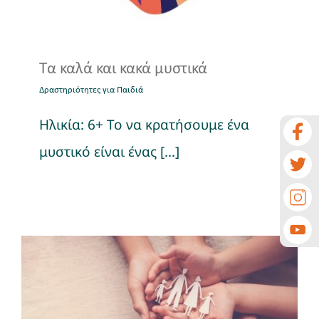
Τα καλά και κακά μυστικά
Δραστηριότητες για Παιδιά
Ηλικία: 6+ Το να κρατήσουμε ένα
μυστικό είναι ένας [...]
Οι αξίες μας ως οικογένεια