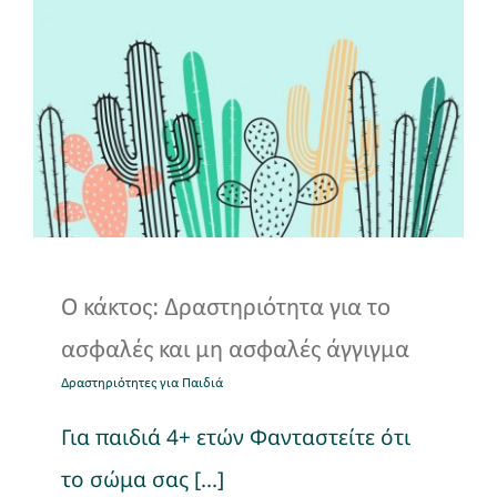
Ο κάκτος: Δραστηριότητα
για το ασφαλές και μη
ασφαλές άγγιγμα
Δραστηριότητες για Παιδιά
Ο κάκτος: Δραστηριότητα για το
ασφαλές και μη ασφαλές άγγιγμα
Δραστηριότητες για Παιδιά
Για παιδιά 4+ ετών Φανταστείτε ότι
το σώμα σας [...]