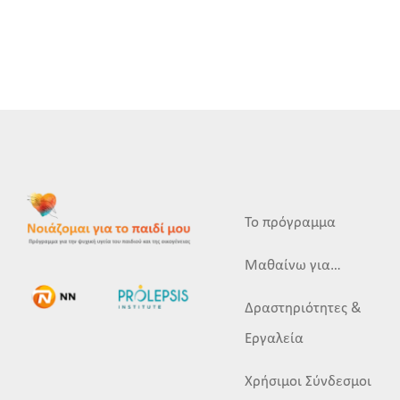
Το πρόγραμμα
Μαθαίνω για…
Δραστηριότητες &
Εργαλεία
Χρήσιμοι Σύνδεσμοι