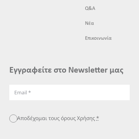
Q&A
Νέα
Επικοινωνία
Εγγραφείτε στο Newsletter μας
Αποδέχομαι τους όρους Χρήσης
*