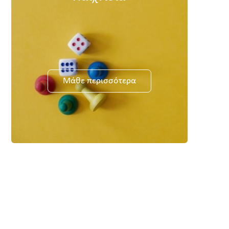
Μάθε περισσότερα