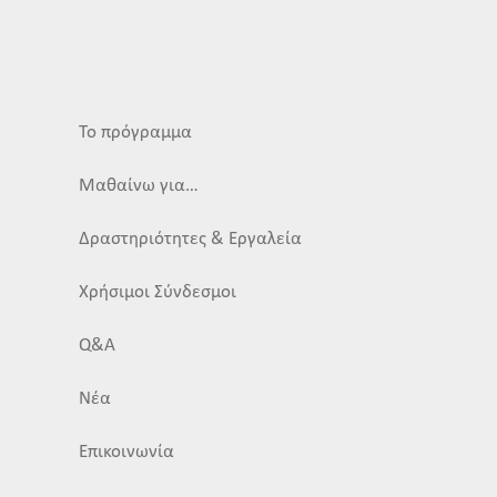
Το πρόγραμμα
Μαθαίνω για…
Δραστηριότητες & Εργαλεία
Χρήσιμοι Σύνδεσμοι
Q&A
Νέα
Επικοινωνία