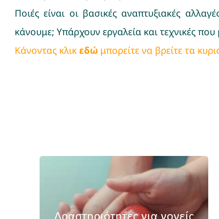
Ποιές είναι οι βασικές αναπτυξιακές αλλαγ
κάνουμε; Υπάρχουν εργαλεία και τεχνικές που
Κάνοντας κλικ
εδώ
μπορείτε να βρείτε τα κυρ
Δραστηριότητες για γονείς