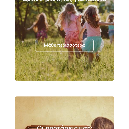
Μάθε περισσότερα
Οι προτάσεις μας: