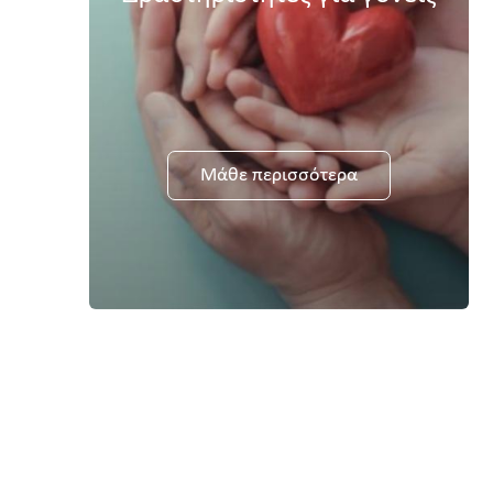
Μάθε περισσότερα