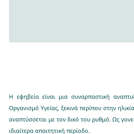
Νέα
Η εφηβεία είναι μια συναρπαστική αναπτυ
Οργανισμό Υγείας, ξεκινά περίπου στην ηλικί
αναπτύσσεται με τον δικό του ρυθμό. Ως γον
ιδιαίτερα απαιτητική περίοδο.