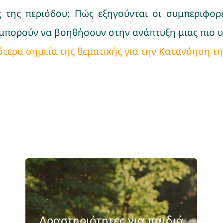
ές της περιόδου; Πώς εξηγούνται οι συμπεριφο
 μπορούν να βοηθήσουν στην ανάπτυξη μιας πιο υγ
ιότερα σημεία της θεματικής για την Κατανόηση τη
Δραστηριότητες για παιδιά