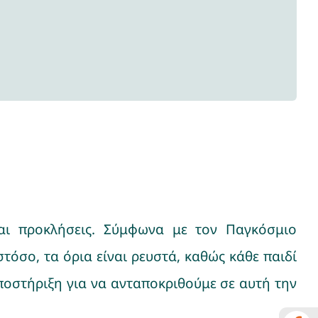
και προκλήσεις. Σύμφωνα με τον Παγκόσμιο
τόσο, τα όρια είναι ρευστά, καθώς κάθε παιδί
ποστήριξη για να ανταποκριθούμε σε αυτή την