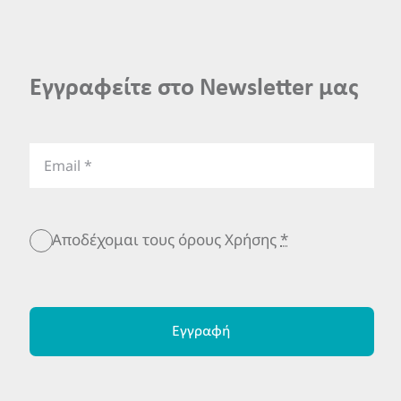
Εγγραφείτε στο Newsletter μας
Αποδέχομαι τους όρους Χρήσης
*
Εγγραφή