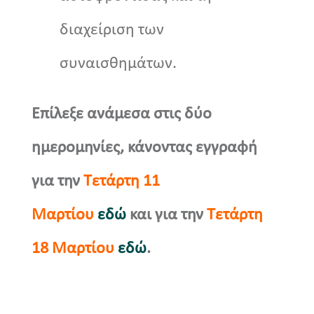
διαχείριση των
συναισθημάτων.
Επίλεξε ανάμεσα στις δύο
ημερομηνίες, κάνοντας εγγραφή
για την
Τετάρτη 11
Μαρτίου
εδώ
και για την
Τετάρτη
18 Μαρτίου
εδώ
.