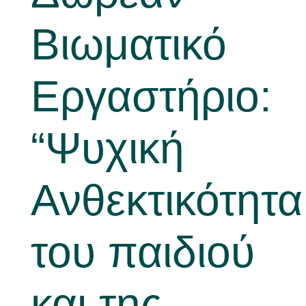
Βιωματικό
Νέα
Εργαστήριο:
“Ψυχική
Ανθεκτικότητα
του παιδιού
και της