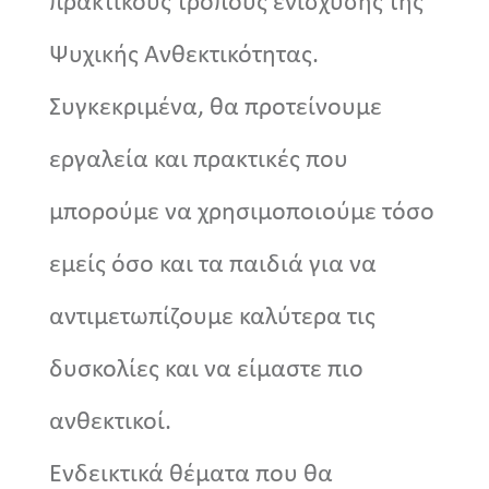
πρακτικούς τρόπους ενίσχυσης της
Ψυχικής Ανθεκτικότητας.
Συγκεκριμένα, θα προτείνουμε
εργαλεία και πρακτικές που
μπορούμε να χρησιμοποιούμε τόσο
εμείς όσο και τα παιδιά για να
αντιμετωπίζουμε καλύτερα τις
δυσκολίες και να είμαστε πιο
ανθεκτικοί.
Ενδεικτικά θέματα που θα