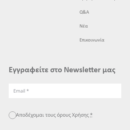
Q&A
Νέα
Επικοινωνία
Εγγραφείτε στο Newsletter μας
Αποδέχομαι τους όρους Χρήσης
*