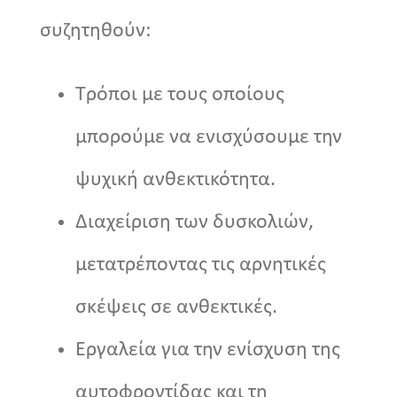
συζητηθούν:
Τρόποι με τους οποίους
μπορούμε να ενισχύσουμε την
ψυχική ανθεκτικότητα.
Διαχείριση των δυσκολιών,
μετατρέποντας τις αρνητικές
σκέψεις σε ανθεκτικές.
Εργαλεία για την ενίσχυση της
αυτοφροντίδας και τη