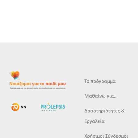
Το πρόγραμμα
Μαθαίνω για…
Δραστηριότητες &
Εργαλεία
Χρήσιμοι Σύνδεσμοι