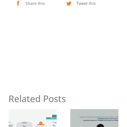
Share this
Tweet this
Related Posts