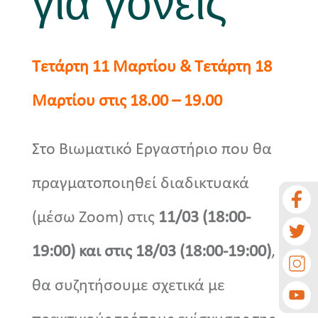
για γονείς”
Τετάρτη 11 Μαρτίου & Τετάρτη 18
Μαρτίου στις 18.00 – 19.00
Στο Βιωματικό Εργαστήριο που θα
πραγματοποιηθεί διαδικτυακά
(μέσω Zoom) στις
11/03 (18:00-
19:00) και στις 18/03 (18:00-19:00)
,
θα συζητήσουμε σχετικά με