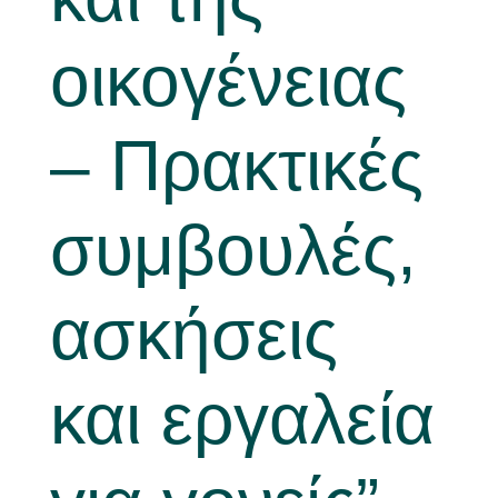
οικογένειας
– Πρακτικές
συμβουλές,
ασκήσεις
και εργαλεία