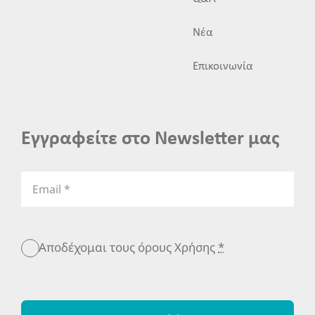
Νέα
Επικοινωνία
Εγγραφείτε στο Newsletter μας
Αποδέχομαι τους όρους Χρήσης
*