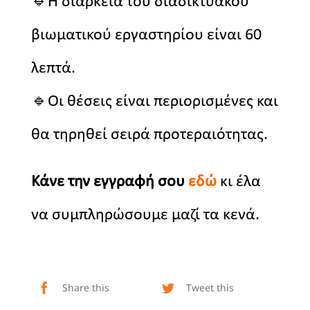
🔹Η διάρκεια του διαδικτυακού
βιωματικού εργαστηρίου είναι 60
λεπτά.
🔹Οι θέσεις είναι περιορισμένες και
θα τηρηθεί σειρά προτεραιότητας.
Κάνε την εγγραφή σου
εδώ
κι έλα
να συμπληρώσουμε μαζί τα κενά.
Share this
Tweet this