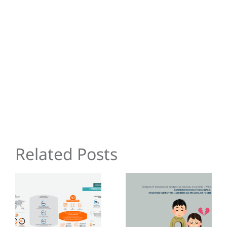
Related Posts