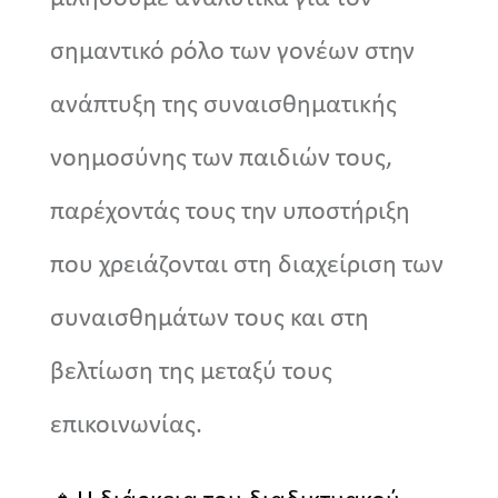
σημαντικό ρόλο των γονέων στην
ανάπτυξη της συναισθηματικής
νοημοσύνης των παιδιών τους,
παρέχοντάς τους την υποστήριξη
που χρειάζονται στη διαχείριση των
συναισθημάτων τους και στη
βελτίωση της μεταξύ τους
επικοινωνίας.