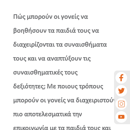
Πώς μπορούν οι γονείς να
βοηθήσουν τα παιδιά τους να
διαχειρίζονται τα συναισθήματα
τους και να αναπτύξουν τις
συναισθηματικές τους
δεξιότητες; Με ποιους τρόπους
μπορούν οι γονείς να διαχειριστούν
πιο αποτελεσματικά την
επικοινωνία με τα παιδιά τους και