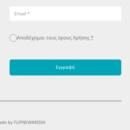
Αποδέχομαι τους όρους Χρήσης
*
Εγγραφή
ade by
FLIPNEWMEDIA