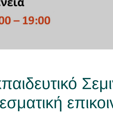
αιδευτικό Σεμι
εσματική επικοι