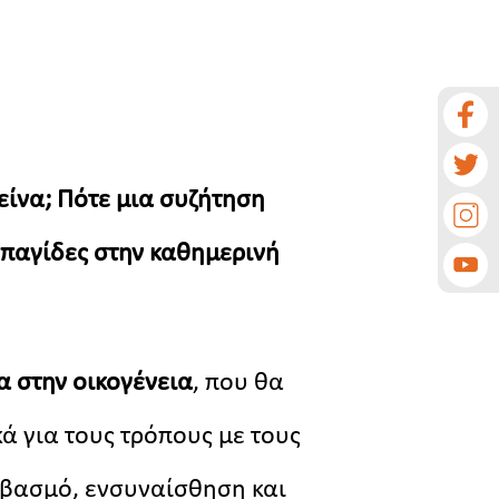
είνα; Πότε μια συζήτηση
 παγίδες στην καθημερινή
α στην οικογένεια
, που θα
ά για τους τρόπους με τους
εβασμό, ενσυναίσθηση και