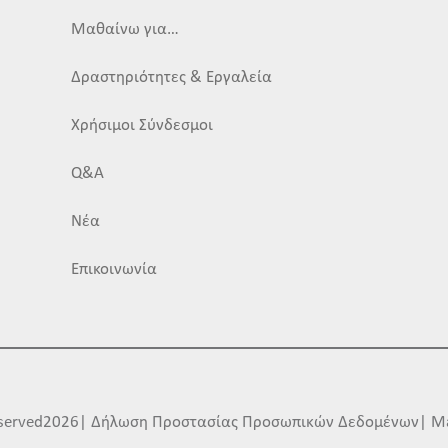
Μαθαίνω για…
Δραστηριότητες & Εργαλεία
Χρήσιμοι Σύνδεσμοι
Q&A
Νέα
Επικοινωνία
Reserved2026| Δήλωση Προστασίας Προσωπικών Δεδομένων| M