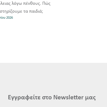
λειας λόγω πένθους. Πώς
στηρίζουμε τα παιδιά;
νίου 2026
Εγγραφείτε στο Newsletter μας