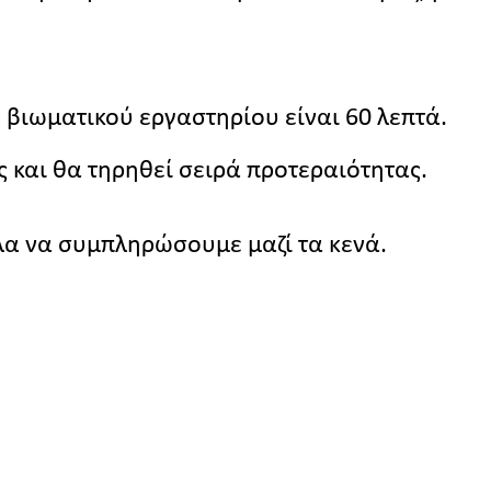
 βιωματικού εργαστηρίου είναι 60 λεπτά.
ς και θα τηρηθεί σειρά προτεραιότητας.
λα να συμπληρώσουμε μαζί τα κενά.