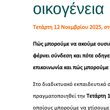
οικογένεια
Τετάρτη 12 Νοεμβρίου
2025, στ
Πώς μπορούμε να ακούμε ουσιασ
φέρνει σύνδεση και πότε οδηγε
επικοινωνία και πώς μπορούμε
Στο διαδικτυακό εκπαιδευτικό 
πραγματοποιηθεί την
Τετάρτη 1
οποίους μπορούμε να χτίσουμε 