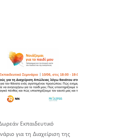
Δωρεάν Εκπαιδευτικό
νάριο για τη Διαχείριση της