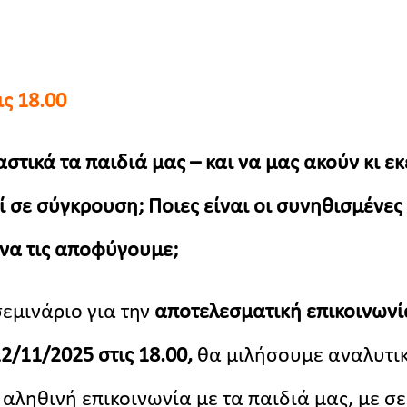
ις 18.00
τικά τα παιδιά μας – και να μας ακούν κι εκ
ί σε σύγκρουση; Ποιες είναι οι συνηθισμένες
 να τις αποφύγουμε;
σεμινάριο για την
αποτελεσματική επικοινωνί
2/11/2025 στις 18.00,
θα μιλήσουμε αναλυτικ
αληθινή επικοινωνία με τα παιδιά μας, με σ