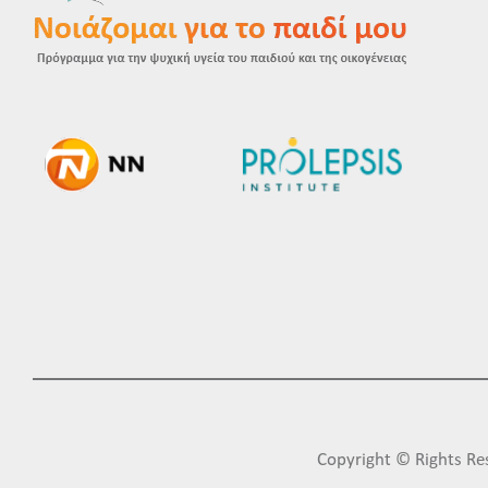
Copyright © Rights 