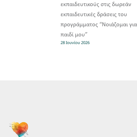
εκπαιδευτικούς στις δωρεάν
εκπαιδευτικές δράσεις του
προγράμματος “Νοιάζομαι για
παιδί μου”
28 Ιουνίου 2026