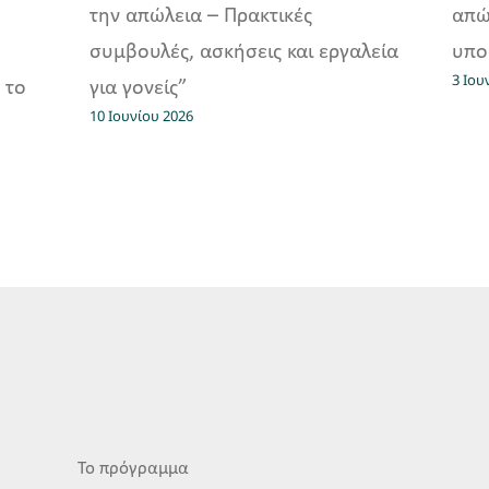
την απώλεια – Πρακτικές
απώ
συμβουλές, ασκήσεις και εργαλεία
υπο
3 Ιου
 το
για γονείς”
10 Ιουνίου 2026
Το πρόγραμμα