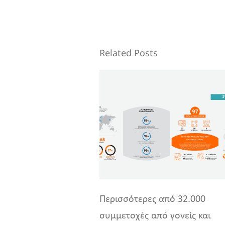
Related Posts
Περισσότερες από 32.000
συμμετοχές από γονείς και