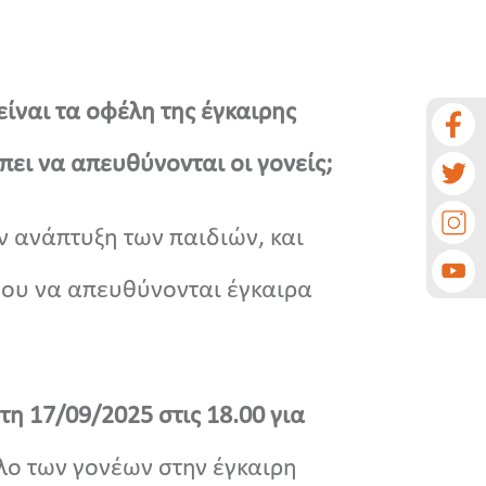
ίναι τα οφέλη της έγκαιρης
πει να απευθύνονται οι γονείς;
ν ανάπτυξη των παιδιών, και
ου να απευθύνονται έγκαιρα
τη 17/09/2025 στις 18.00 για
όλο των γονέων στην έγκαιρη