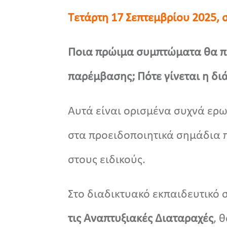
Τετάρτη 17 Σεπτεμβρίου
2025, 
Ποια πρώιμα συμπτώματα θα πρέ
παρέμβασης; Πότε γίνεται η δι
Αυτά είναι ορισμένα συχνά ερω
στα προειδοποιητικά σημάδια 
στους ειδικούς.
Στο διαδικτυακό εκπαιδευτικό
τις Αναπτυξιακές Διαταραχές
, 