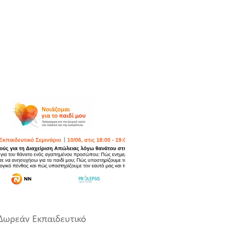
Δωρεάν Εκπαιδευτικό