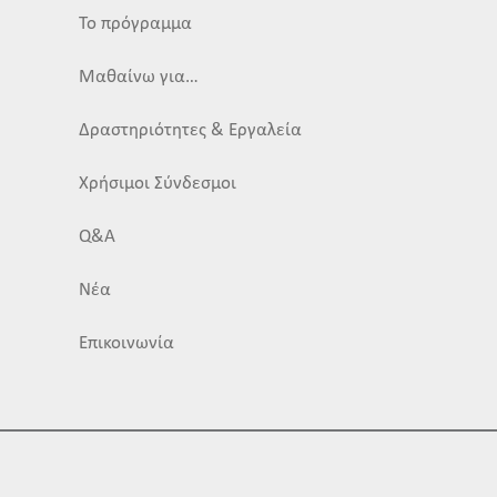
Το πρόγραμμα
Μαθαίνω για…
Δραστηριότητες & Εργαλεία
Χρήσιμοι Σύνδεσμοι
Q&A
Νέα
Επικοινωνία