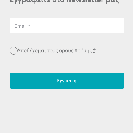
Εγγραφείτε στο Newsletter μας
Αποδέχομαι τους όρους Χρήσης
*
Εγγραφή