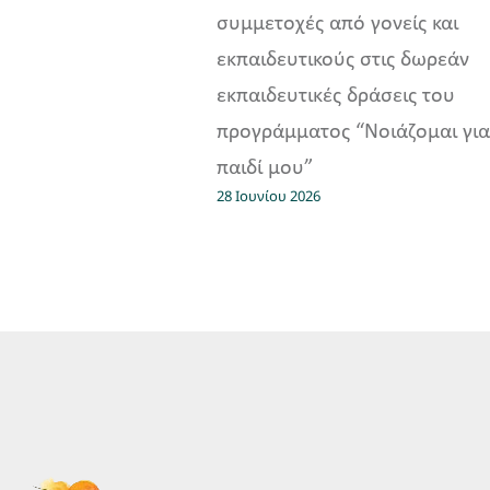
συμμετοχές από γονείς και
εκπαιδευτικούς στις δωρεάν
εκπαιδευτικές δράσεις του
προγράμματος “Νοιάζομαι για
παιδί μου”
28 Ιουνίου 2026