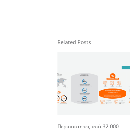
Related Posts
Περισσότερες από 32.000