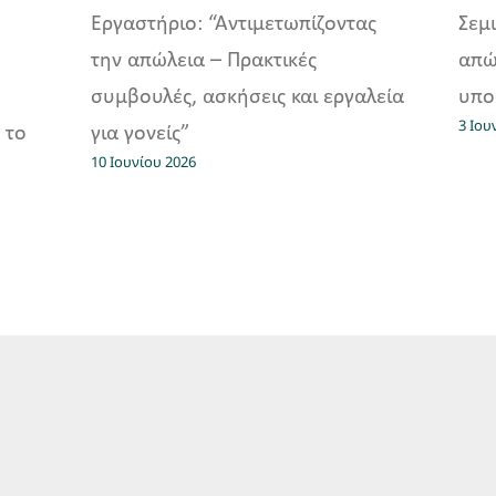
Εργαστήριο: “Αντιμετωπίζοντας
Σεμι
την απώλεια – Πρακτικές
απώ
συμβουλές, ασκήσεις και εργαλεία
υπο
3 Ιου
 το
για γονείς”
10 Ιουνίου 2026