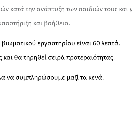
ν κατά την ανάπτυξη των παιδιών τους και γ
υποστήριξη και βοήθεια.
 βιωματικού εργαστηρίου είναι 60 λεπτά.
ς και θα τηρηθεί σειρά προτεραιότητας.
έλα να συμπληρώσουμε μαζί τα κενά.