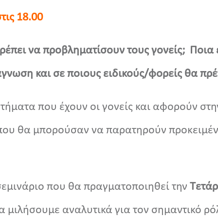
στις 18.00
πει να προβληματίσουν τους γονείς; Ποια ε
άγνωση και σε ποιους ειδικούς/φορείς θα πρέ
τήματα που έχουν οι γονείς και αφορούν στη
που θα μπορούσαν να παρατηρούν προκειμέν
 σεμινάριο που θα πραγματοποιηθεί την
Τετάρ
θα μιλήσουμε αναλυτικά για τον σημαντικό ρ