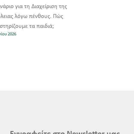
νάριο για τη Διαχείριση της
λειας λόγω πένθους. Πώς
στηρίζουμε τα παιδιά;
νίου 2026