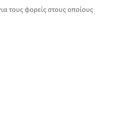
ια τους φορείς στους οποίους