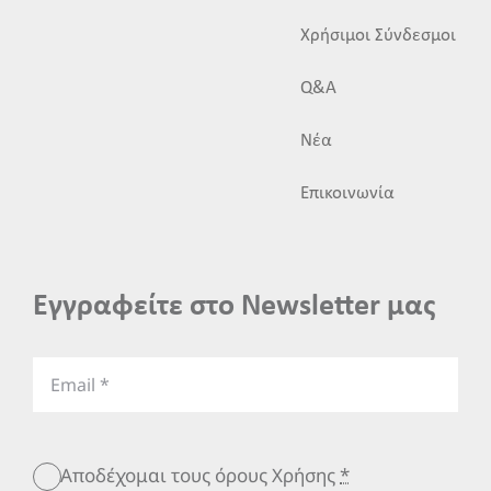
Χρήσιμοι Σύνδεσμοι
Q&A
Νέα
Επικοινωνία
Εγγραφείτε στο Newsletter μας
Αποδέχομαι τους όρους Χρήσης
*