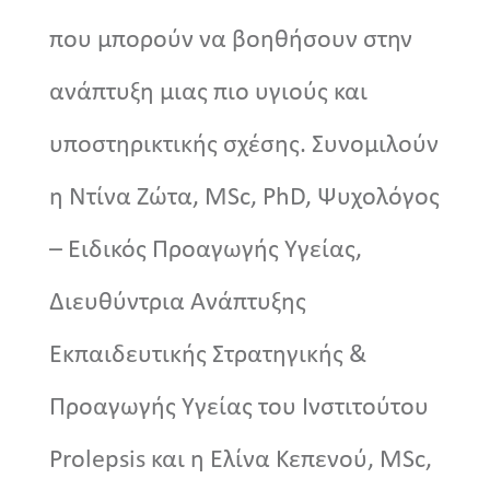
που μπορούν να βοηθήσουν στην
ανάπτυξη μιας πιο υγιούς και
υποστηρικτικής σχέσης. Συνομιλούν
η Ντίνα Ζώτα, MSc, PhD, Ψυχολόγος
– Ειδικός Προαγωγής Υγείας,
Διευθύντρια Ανάπτυξης
Εκπαιδευτικής Στρατηγικής &
Προαγωγής Υγείας του Iνστιτούτου
Prolepsis και η Ελίνα Κεπενού, MSc,