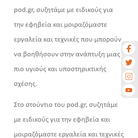
pod.gr, συζητάμε με ειδικούς για
την εφηβεία και μοιραζόμαστε
εργαλεία και τεχνικές που μπορούν
να βοηθήσουν στην ανάπτυξη μιας
πιο υγιούς και υποστηρικτικής
σχέσης.
Στο στούντιο του pod.gr, συζητάμε
με ειδικούς για την εφηβεία και
μοιραζόμαστε εργαλεία και τεχνικές