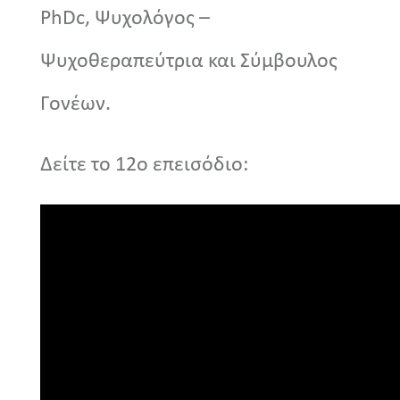
PhDc, Ψυχολόγος –
Ψυχοθεραπεύτρια και Σύμβουλος
Γονέων.
Δείτε το 12ο επεισόδιο: