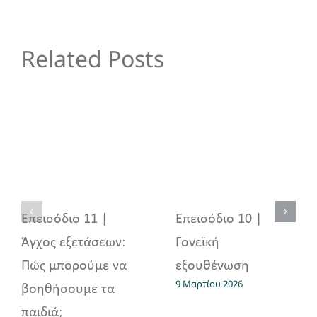
Related Posts
Επεισόδιο 11 |
Επεισόδιο 10 |
Άγχος εξετάσεων:
Γονεϊκή
Πώς μπορούμε να
εξουθένωση
9 Μαρτίου 2026
βοηθήσουμε τα
παιδιά;