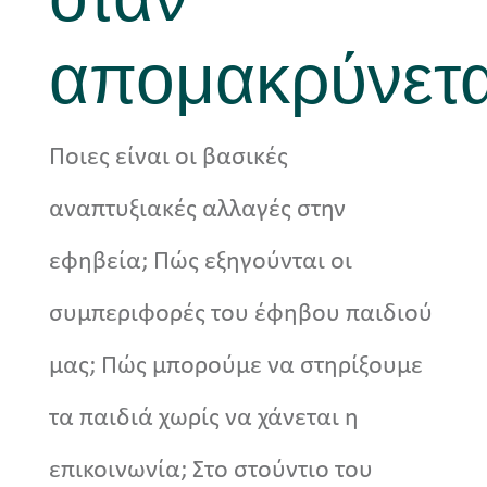
απομακρύνετα
Ποιες είναι οι βασικές
αναπτυξιακές αλλαγές στην
εφηβεία; Πώς εξηγούνται οι
συμπεριφορές του έφηβου παιδιού
μας; Πώς μπορούμε να στηρίξουμε
τα παιδιά χωρίς να χάνεται η
επικοινωνία; Στο στούντιο του