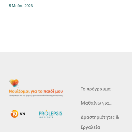
8 Μαΐου 2026
Το πρόγραμμα
Μαθαίνω για…
Δραστηριότητες &
Εργαλεία