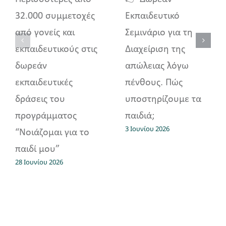
32.000 συμμετοχές
Εκπαιδευτικό
από γονείς και
Σεμινάριο για τη
εκπαιδευτικούς στις
Διαχείριση της
δωρεάν
απώλειας λόγω
εκπαιδευτικές
πένθους. Πώς
δράσεις του
υποστηρίζουμε τα
προγράμματος
παιδιά;
3 Ιουνίου 2026
“Νοιάζομαι για το
παιδί μου”
28 Ιουνίου 2026