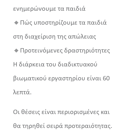
ενημερώνουμε τα παιδιά
🔸Πώς υποστηρίζουμε τα παιδιά
στη διαχείριση της απώλειας
🔸Προτεινόμενες δραστηριότητες
Η διάρκεια του διαδικτυακού
βιωματικού εργαστηρίου είναι 60
λεπτά.
Οι θέσεις είναι περιορισμένες και
θα τηρηθεί σειρά προτεραιότητας.