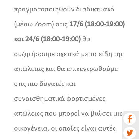
πραγματοποιηθούν διαδικτυακά
(μέσω Zoom) στις
17/6 (18:00-19:00)
και 24/6 (18:00-19:00)
θα
συζητήσουμε σχετικά με τα είδη της
απώλειας και θα επικεντρωθούμε
στις πιο δυνατές και
συναισθηματικά φορτισμένες
απώλειες που μπορεί να βιώσει μια
οικογένεια, οι οποίες είναι αυτές