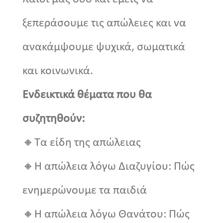
ξεπεράσουμε τις απώλειες και να
ανακάμψουμε ψυχικά, σωματικά
και κοινωνικά.
Ενδεικτικά θέματα που θα
συζητηθούν:
🔸Τα είδη της απώλειας
🔸Η απώλεια λόγω Διαζυγίου: Πώς
ενημερώνουμε τα παιδιά
🔸Η απώλεια λόγω Θανάτου: Πώς