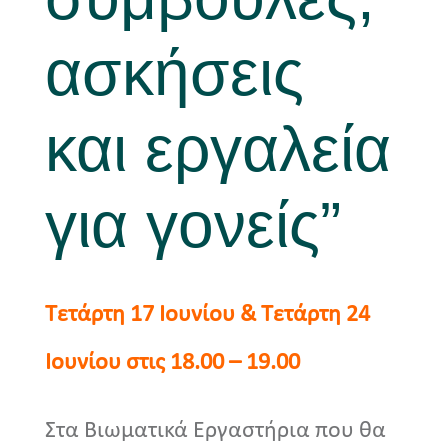
ασκήσεις
και εργαλεία
για γονείς”
Τετάρτη 17 Ιουνίου & Τετάρτη 24
Ιουνίου στις 18.00 – 19.00
Στα Βιωματικά Εργαστήρια που θα