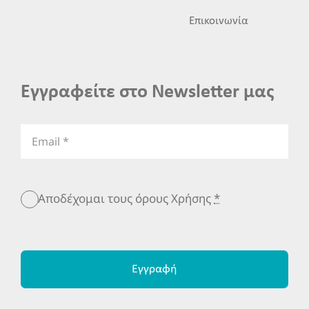
Επικοινωνία
Εγγραφείτε στο Newsletter μας
Αποδέχομαι τους όρους Χρήσης
*
Εγγραφή