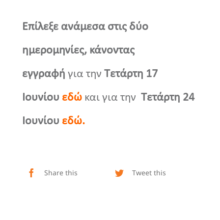
Επίλεξε ανάμεσα στις δύο
ημερομηνίες, κάνοντας
εγγραφή
για την
Τετάρτη
17
Ιουνίου
εδώ
και για την
Τετάρτη
24
Ιουνίου
εδώ
.
Share this
Tweet this