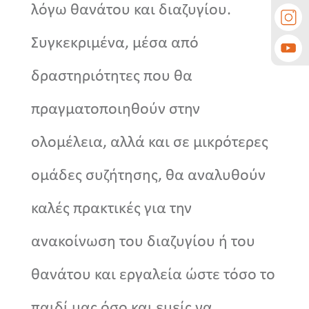
λόγω θανάτου και διαζυγίου.
Συγκεκριμένα, μέσα από
δραστηριότητες που θα
πραγματοποιηθούν στην
ολομέλεια, αλλά και σε μικρότερες
ομάδες συζήτησης, θα αναλυθούν
καλές πρακτικές για την
ανακοίνωση του διαζυγίου ή του
θανάτου και εργαλεία ώστε τόσο το
παιδί μας όσο και εμείς να