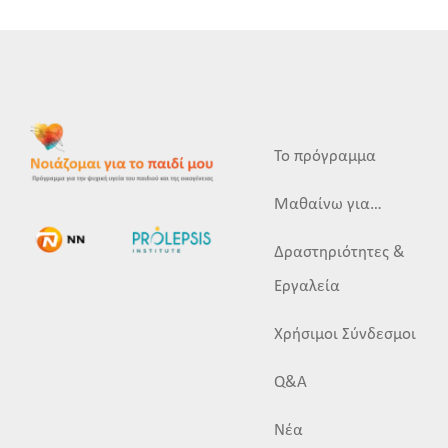
Το πρόγραμμα
Μαθαίνω για…
Δραστηριότητες &
Εργαλεία
Χρήσιμοι Σύνδεσμοι
Q&A
Νέα