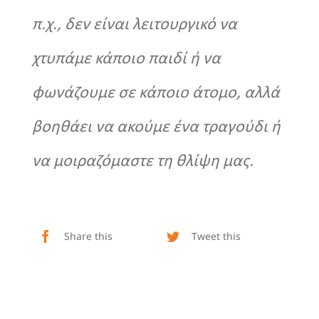
π.χ., δεν είναι λειτουργικό να
χτυπάμε κάποιο παιδί ή να
φωνάζουμε σε κάποιο άτομο, αλλά
βοηθάει να ακούμε ένα τραγούδι ή
να μοιραζόμαστε τη θλίψη μας.
Share this
Tweet this