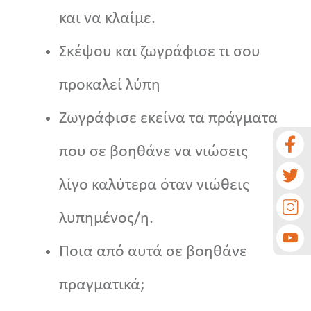
και να κλαίμε.
Σκέψου και ζωγράφισε τι σου
προκαλεί λύπη
Ζωγράφισε εκείνα τα πράγματα
που σε βοηθάνε να νιώσεις
λίγο καλύτερα όταν νιώθεις
λυπημένος/η.
Ποια από αυτά σε βοηθάνε
πραγματικά;