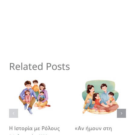
Related Posts
Η Ιστορία με Ρόλους
«Αν ήμουν στη