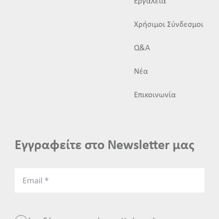
Εργαλεία
Χρήσιμοι Σύνδεσμοι
Q&A
Νέα
Επικοινωνία
Εγγραφείτε στο Newsletter μας