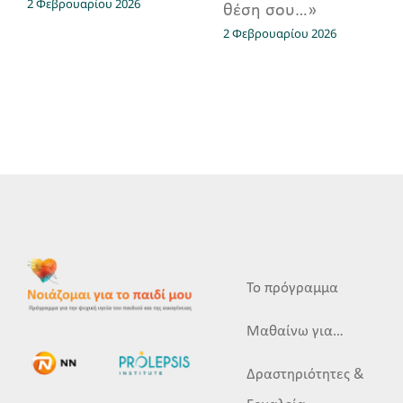
2 Φεβρουαρίου 2026
θέση σου…»
2 Φεβρουαρίου 2026
Το πρόγραμμα
Μαθαίνω για…
Δραστηριότητες &