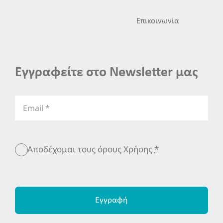
Επικοινωνία
Εγγραφείτε στο Newsletter μας
Αποδέχομαι τους όρους Χρήσης
*
Εγγραφή