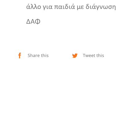
άλλο για παιδιά με διάγνωση
ΔΑΦ
Share this
Tweet this