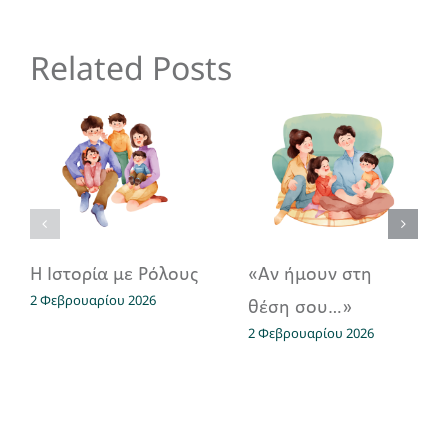
Related Posts
Η Ιστορία με Ρόλους
«Αν ήμουν στη
2 Φεβρουαρίου 2026
θέση σου…»
2 Φεβρουαρίου 2026