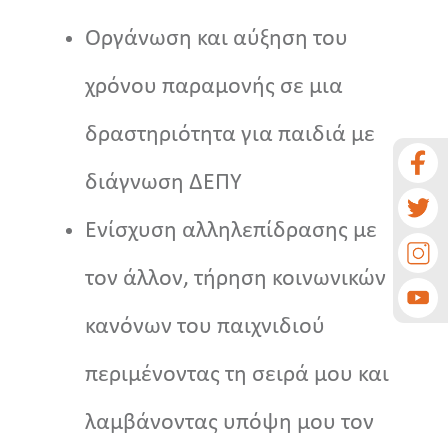
Οργάνωση και αύξηση του
χρόνου παραμονής σε μια
δραστηριότητα για παιδιά με
διάγνωση ΔΕΠΥ
Ενίσχυση αλληλεπίδρασης με
τον άλλον, τήρηση κοινωνικών
κανόνων του παιχνιδιού
περιμένοντας τη σειρά μου και
λαμβάνοντας υπόψη μου τον