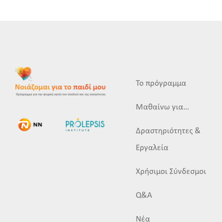
Το πρόγραμμα
Μαθαίνω για…
Δραστηριότητες &
Εργαλεία
Χρήσιμοι Σύνδεσμοι
Q&A
Νέα