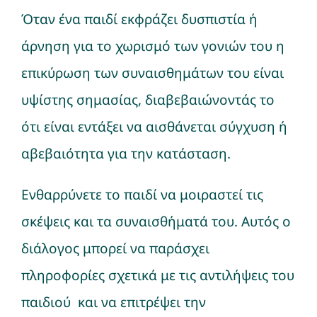
Όταν ένα παιδί εκφράζει δυσπιστία ή
Νέα
άρνηση για το χωρισμό των γονιών του η
επικύρωση των συναισθημάτων του είναι
υψίστης σημασίας, διαβεβαιώνοντάς το
ότι είναι εντάξει να αισθάνεται σύγχυση ή
αβεβαιότητα για την κατάσταση.
Ενθαρρύνετε το παιδί να μοιραστεί τις
σκέψεις και τα συναισθήματά του. Αυτός ο
διάλογος μπορεί να παράσχει
πληροφορίες σχετικά με τις αντιλήψεις του
παιδιού και να επιτρέψει την