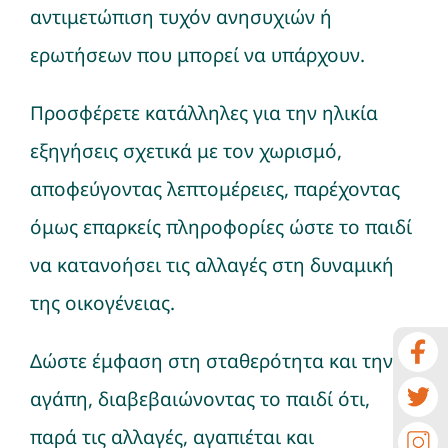
αντιμετώπιση τυχόν ανησυχιών ή
ερωτήσεων που μπορεί να υπάρχουν.
Προσφέρετε κατάλληλες για την ηλικία
εξηγήσεις σχετικά με τον χωρισμό,
αποφεύγοντας λεπτομέρειες, παρέχοντας
όμως επαρκείς πληροφορίες ώστε το παιδί
να κατανοήσει τις αλλαγές στη δυναμική
της οικογένειας.
Δώστε έμφαση στη σταθερότητα και την
αγάπη, διαβεβαιώνοντας το παιδί ότι,
παρά τις αλλαγές, αγαπιέται και