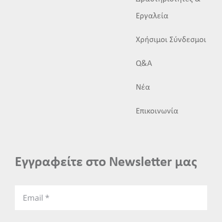
Εργαλεία
Χρήσιμοι Σύνδεσμοι
Q&A
Νέα
Επικοινωνία
Εγγραφείτε στο Newsletter μας