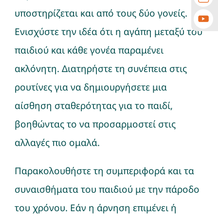
υποστηρίζεται και από τους δύο γονείς.
Ενισχύστε την ιδέα ότι η αγάπη μεταξύ του
παιδιού και κάθε γονέα παραμένει
ακλόνητη. Διατηρήστε τη συνέπεια στις
ρουτίνες για να δημιουργήσετε μια
αίσθηση σταθερότητας για το παιδί,
βοηθώντας το να προσαρμοστεί στις
αλλαγές πιο ομαλά.
Παρακολουθήστε τη συμπεριφορά και τα
συναισθήματα του παιδιού με την πάροδο
του χρόνου. Εάν η άρνηση επιμένει ή