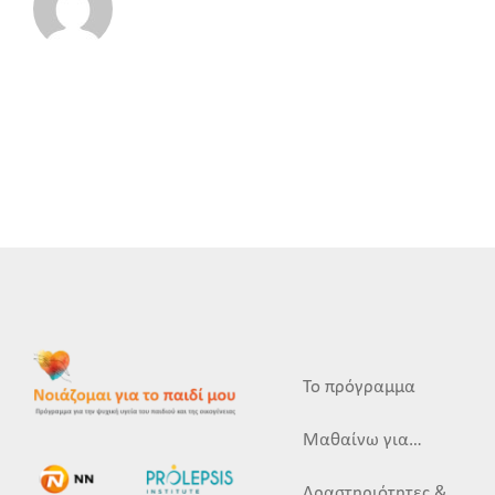
Το πρόγραμμα
Μαθαίνω για…
Δραστηριότητες &