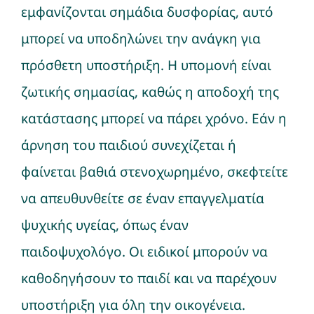
εμφανίζονται σημάδια δυσφορίας, αυτό
μπορεί να υποδηλώνει την ανάγκη για
πρόσθετη υποστήριξη. Η υπομονή είναι
ζωτικής σημασίας, καθώς η αποδοχή της
κατάστασης μπορεί να πάρει χρόνο. Εάν η
άρνηση του παιδιού συνεχίζεται ή
φαίνεται βαθιά στενοχωρημένο, σκεφτείτε
να απευθυνθείτε σε έναν επαγγελματία
ψυχικής υγείας, όπως έναν
παιδοψυχολόγο. Οι ειδικοί μπορούν να
καθοδηγήσουν το παιδί και να παρέχουν
υποστήριξη για όλη την οικογένεια.