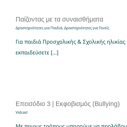
Παίζοντας με τα συναισθήματα
Δραστηριότητες για Παιδιά
,
Δραστηριότητες για Γονείς
Για παιδιά Προσχολικής & Σχολικής ηλικίας 
εκπαιδεύσετε [...]
Επεισόδιο 3 | Εκφοβισμός (Bullying)
Vidcast
Με ποιους τρόπους μπορούμε να προλάβου