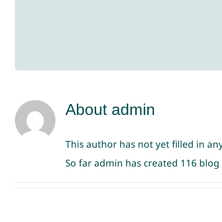
Νέα
About
admin
This author has not yet filled in any
So far admin has created 116 blog 