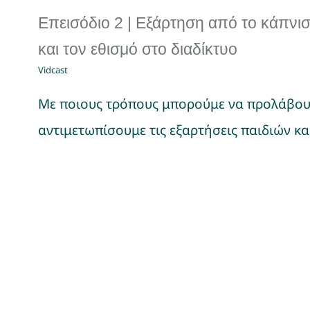
Επεισόδιο 2 | Εξάρτηση από το κάπνι
και τον εθισμό στο διαδίκτυο
Vidcast
Με ποιους τρόπους μπορούμε να προλάβου
αντιμετωπίσουμε τις εξαρτήσεις παιδιών κ