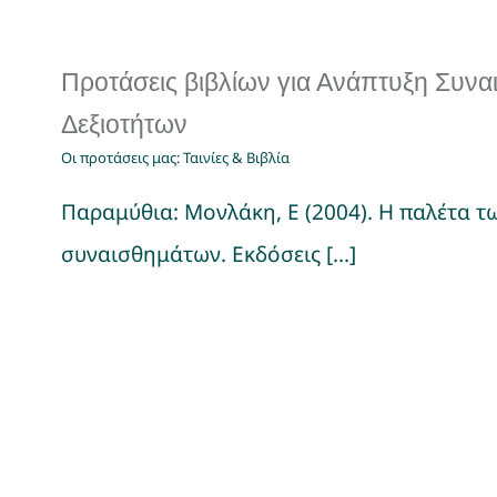
Προτάσεις βιβλίων για Ανάπτυξη Συνα
Δεξιοτήτων
Οι προτάσεις μας: Ταινίες & Βιβλία
Παραμύθια: Μονλάκη, Ε (2004). Η παλέτα τ
συναισθημάτων. Εκδόσεις [...]