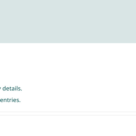
 details.
entries.