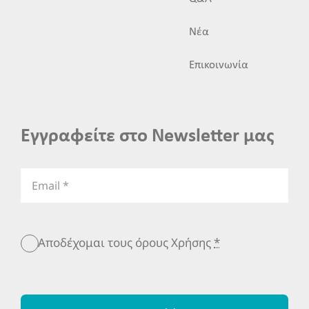
Νέα
Επικοινωνία
Εγγραφείτε στο Newsletter μας
Αποδέχομαι τους όρους Χρήσης
*