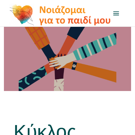
Μετάβαση
στο
Toggl
Naviga
περιεχόμενο
Το πρόγραμμα
Μαθαίνω για…
Δραστηριότητες
Q&A
On air
Κύκλος
Χρήσιμοι Σύνδεσμοι