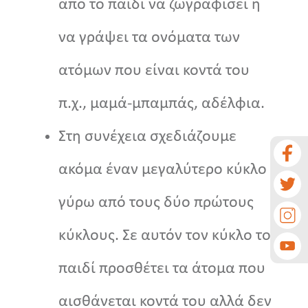
από το παιδί να ζωγραφίσει ή
να γράψει τα ονόματα των
ατόμων που είναι κοντά του
π.χ., μαμά-μπαμπάς, αδέλφια.
Στη συνέχεια σχεδιάζουμε
ακόμα έναν μεγαλύτερο κύκλο
γύρω από τους δύο πρώτους
κύκλους. Σε αυτόν τον κύκλο το
παιδί προσθέτει τα άτομα που
αισθάνεται κοντά του αλλά δεν