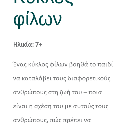
φίλων
Νέα
Ηλικία: 7+
Ένας κύκλος φίλων βοηθά το παιδί
να καταλάβει τους διαφορετικούς
ανθρώπους στη ζωή του – ποια
είναι η σχέση του με αυτούς τους
ανθρώπους, πώς πρέπει να