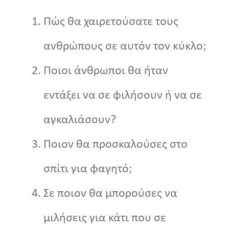
Πώς θα χαιρετούσατε τους
ανθρώπους σε αυτόν τον κύκλο;
Ποιοι άνθρωποι θα ήταν
εντάξει να σε φιλήσουν ή να σε
αγκαλιάσουν?
Ποιον θα προσκαλούσες στο
σπίτι για φαγητό;
Σε ποιον θα μπορούσες να
μιλήσεις για κάτι που σε