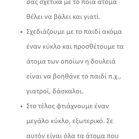
σας σχετικά με το ποια άτομα
θέλει να βάλει και γιατί.
Σχεδιάζουμε με το παιδί ακόμα
έναν κύκλο και προσθέτουμε τα
άτομα των οποίων η δουλειά
είναι να βοηθάνε το παιδί π.χ.,
γιατροί, δάσκαλοι.
Στο τέλος φτιάχνουμε έναν
μεγάλο κύκλο, εξωτερικό. Σε
αυτόν είναι όλα τα άτομα που