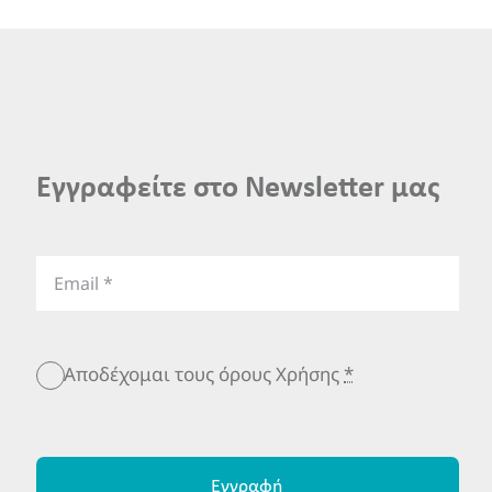
Εγγραφείτε στο Newsletter μας
Αποδέχομαι τους όρους Χρήσης
*
Εγγραφή