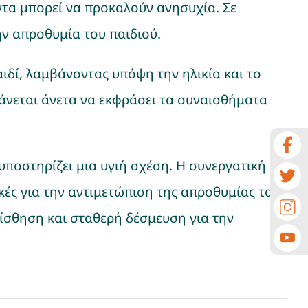
ντα μπορεί να προκαλούν ανησυχία. Σε
ην απροθυμία του παιδιού.
ιδί, λαμβάνοντας υπόψη την ηλικία και το
άνεται άνετα να εκφράσει τα συναισθήματα
ποστηρίζει μια υγιή σχέση. Η συνεργατική
ές για την αντιμετώπιση της απροθυμίας του.
αίσθηση και σταθερή δέσμευση για την