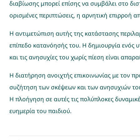
διαβίωσης μπορεί επίσης να συμβάλει στο δι
Νέα
ορισμένες περιπτώσεις, η αρνητική επιρροή απ
Η αντιμετώπιση αυτής της κατάστασης περιλα
επίπεδο κατανόησής του. Η δημιουργία ενός 
και τις ανησυχίες του χωρίς πίεση είναι απαρα
Η διατήρηση ανοιχτής επικοινωνίας με τον πρ
συζήτηση των σκέψεων και των ανησυχιών του 
Η πλοήγηση σε αυτές τις πολύπλοκες δυναμικέ
ευημερία του παιδιού.