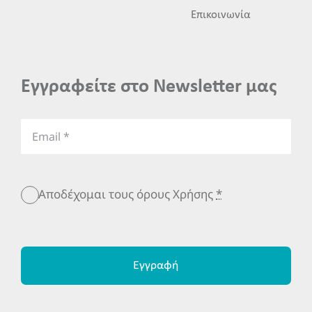
Επικοινωνία
Εγγραφείτε στο Newsletter μας
Αποδέχομαι τους όρους Χρήσης
*
Εγγραφή