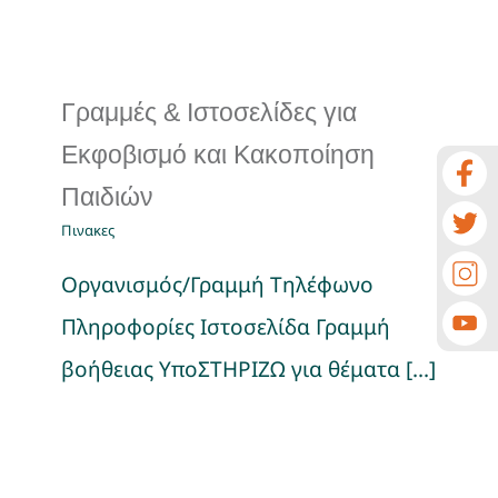
Γραμμές & Ιστοσελίδες για
Εκφοβισμό και Κακοποίηση
Παιδιών
Πινακες
Οργανισμός/Γραμμή Τηλέφωνο
Πληροφορίες Ιστοσελίδα Γραμμή
βοήθειας ΥποΣΤΗΡΙΖΩ για θέματα [...]