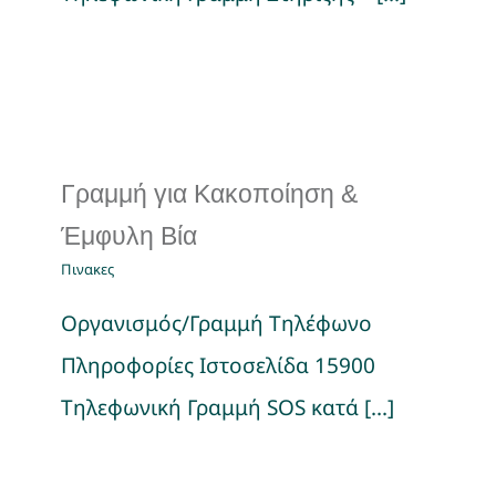
Νέα
Γραμμή για Κακοποίηση &
Έμφυλη Βία
Πινακες
Οργανισμός/Γραμμή Τηλέφωνο
Πληροφορίες Ιστοσελίδα 15900
Τηλεφωνική Γραμμή SOS κατά [...]