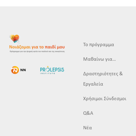
Το πρόγραμμα
Μαθαίνω για…
Δραστηριότητες &
Εργαλεία
Χρήσιμοι Σύνδεσμοι
Q&A
Νέα