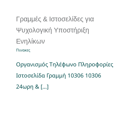
Γραμμές & Ιστοσελίδες για
Ψυχολογική Υποστήριξη
Ενηλίκων
Πινακες
Οργανισμός Τηλέφωνο Πληροφορίες
Ιστοσελίδα Γραμμή 10306 10306
24ωρη & [...]