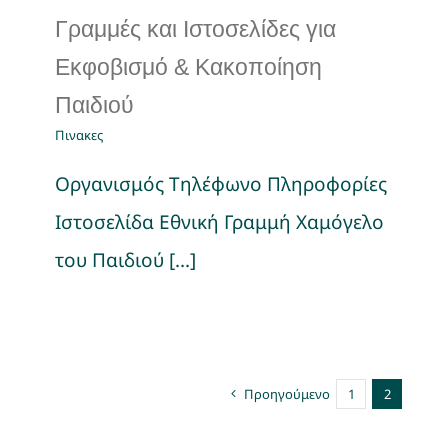
Γραμμές και Ιστοσελίδες για
Εκφοβισμό & Κακοποίηση
Παιδιού
Πινακες
Οργανισμός Τηλέφωνο Πληροφορίες
Ιστοσελίδα Εθνική Γραμμή Χαμόγελο
του Παιδιού [...]
Προηγούμενο
1
2