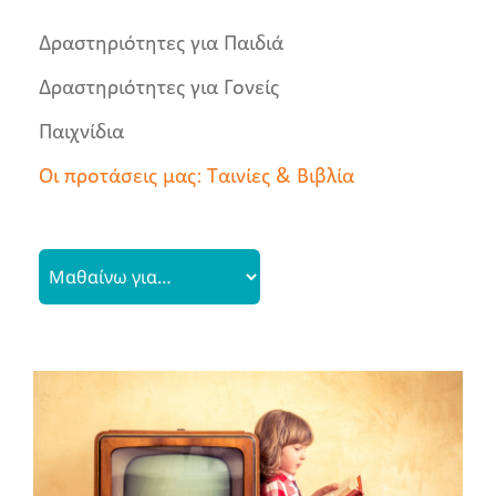
Δραστηριότητες για Παιδιά
Νέα
Δραστηριότητες για Γονείς
Παιχνίδια
Οι προτάσεις μας: Ταινίες & Βιβλία
Προτάσεις Ταινιών- Βίντεο