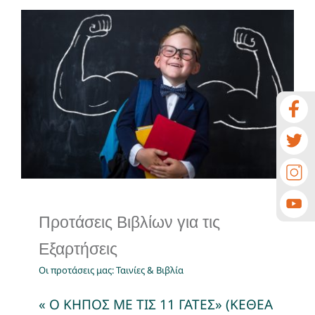
Προτάσεις Βιβλίων για τις
Εξαρτήσεις
Οι προτάσεις μας: Ταινίες & Βιβλία
Προτάσεις Βιβλίων για τις
Εξαρτήσεις
Οι προτάσεις μας: Ταινίες & Βιβλία
« Ο ΚΗΠΟΣ ΜΕ ΤΙΣ 11 ΓΑΤΕΣ» (ΚΕΘΕΑ