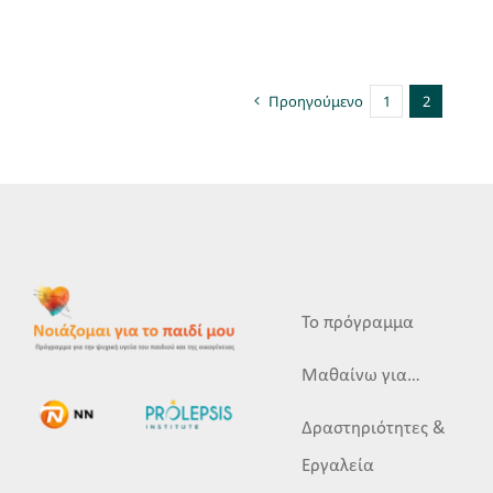
Προηγούμενο
1
2
Το πρόγραμμα
Μαθαίνω για…
Δραστηριότητες &
Εργαλεία