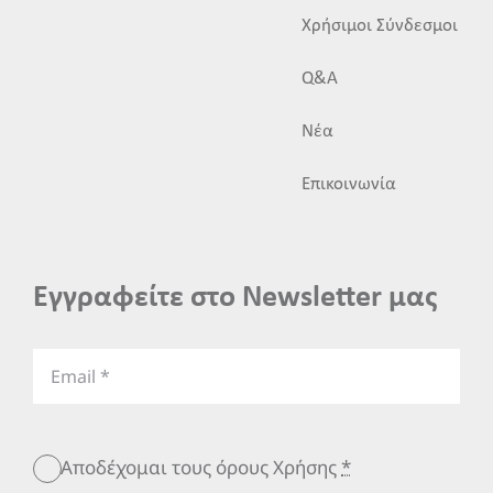
Χρήσιμοι Σύνδεσμοι
Q&A
Νέα
Επικοινωνία
Εγγραφείτε στο Newsletter μας
Αποδέχομαι τους όρους Χρήσης
*