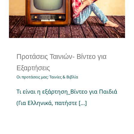
για Εξαρτήσεις
Οι προτάσεις μας: Ταινίες & Βιβλία
Προτάσεις Ταινιών- Βίντεο για
Εξαρτήσεις
Οι προτάσεις μας: Ταινίες & Βιβλία
Τι είναι η εξάρτηση_Βίντεο για Παιδιά
(Για Ελληνικά, πατήστε [...]