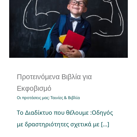
Προτεινόμενα Bιβλία για
Εκφοβισμό
Οι προτάσεις μας: Ταινίες & Βιβλία
Προτεινόμενα Bιβλία για
Εκφοβισμό
Οι προτάσεις μας: Ταινίες & Βιβλία
Το Διαδίκτυο που θέλουμε :Οδηγός
με δραστηριότητες σχετικά με [...]