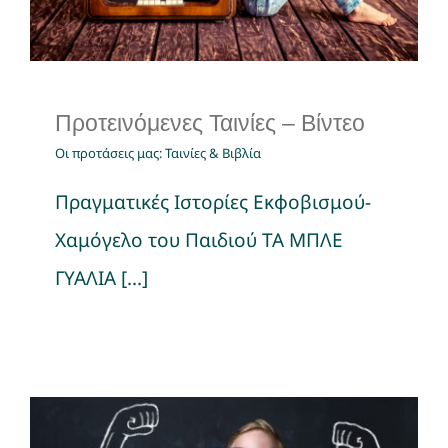
Προτεινόμενες Ταινίες – Βίντεο
Οι προτάσεις μας: Ταινίες & Βιβλία
Πραγματικές Ιστορίες Εκφοβισμού-
Χαμόγελο του Παιδιού ΤΑ ΜΠΛΕ
ΓΥΑΛΙΑ [...]