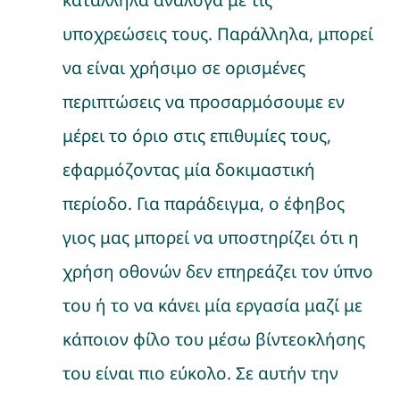
κατάλληλα ανάλογα με τις
υποχρεώσεις τους. Παράλληλα, μπορεί
να είναι χρήσιμο σε ορισμένες
περιπτώσεις να προσαρμόσουμε εν
μέρει το όριο στις επιθυμίες τους,
εφαρμόζοντας μία δοκιμαστική
περίοδο. Για παράδειγμα, ο έφηβος
γιος μας μπορεί να υποστηρίζει ότι η
χρήση οθονών δεν επηρεάζει τον ύπνο
του ή το να κάνει μία εργασία μαζί με
κάποιον φίλο του μέσω βίντεοκλήσης
του είναι πιο εύκολο. Σε αυτήν την