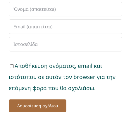
Αποθήκευση ονόματος, email και
ιστότοπου σε αυτόν τον browser για την
επόμενη φορά που θα σχολιάσω.