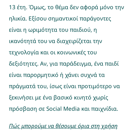
13 έτη. Όμως, το θέμα δεν αφορά μόνο την
ηλικία. Εξίσου σημαντικοί παράγοντες
είναι η ωριμότητα του παιδιού, η
ικανότητά του να διαχειρίζεται την
τεχνολογία και οι κοινωνικές του
δεξιότητες. Αν, για παράδειγμα, ένα παιδί
είναι παρορμητικό ή χάνει συχνά τα
πράγματά του, ίσως είναι προτιμότερο να
ξεκινήσει με ένα βασικό κινητό χωρίς
πρόσβαση σε Social Media και παιχνίδια.
Πώς μπορούμε να θέσουμε όρια στη χρήση