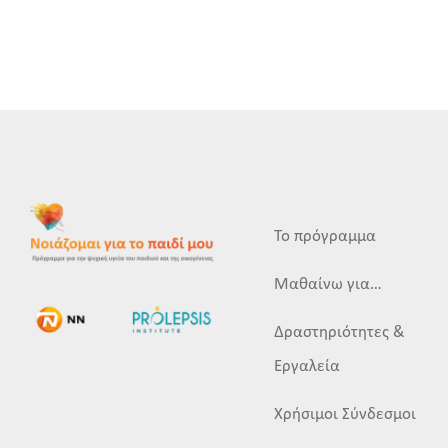
Το πρόγραμμα
Μαθαίνω για…
Δραστηριότητες &
Εργαλεία
Χρήσιμοι Σύνδεσμοι