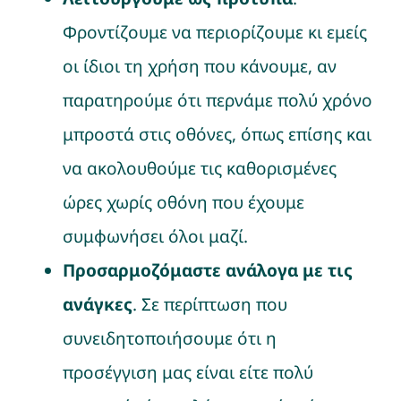
Φροντίζουμε να περιορίζουμε κι εμείς
οι ίδιοι τη χρήση που κάνουμε, αν
παρατηρούμε ότι περνάμε πολύ χρόνο
μπροστά στις οθόνες, όπως επίσης και
να ακολουθούμε τις καθορισμένες
ώρες χωρίς οθόνη που έχουμε
συμφωνήσει όλοι μαζί.
Προσαρμοζόμαστε ανάλογα με τις
ανάγκες
. Σε περίπτωση που
συνειδητοποιήσουμε ότι η
προσέγγιση μας είναι είτε πολύ