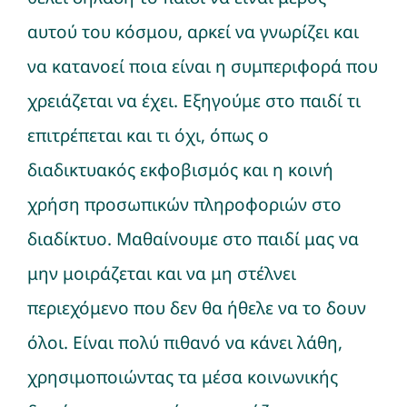
αυτού του κόσμου, αρκεί να γνωρίζει και
να κατανοεί ποια είναι η συμπεριφορά που
χρειάζεται να έχει. Εξηγούμε στο παιδί τι
επιτρέπεται και τι όχι, όπως ο
διαδικτυακός εκφοβισμός και η κοινή
χρήση προσωπικών πληροφοριών στο
διαδίκτυο. Μαθαίνουμε στο παιδί μας να
μην μοιράζεται και να μη στέλνει
περιεχόμενο που δεν θα ήθελε να το δουν
όλοι. Είναι πολύ πιθανό να κάνει λάθη,
χρησιμοποιώντας τα μέσα κοινωνικής