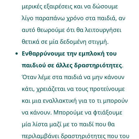
μερικές εξαιρέσεις και να δώσουμε
λίγο παραπάνω χρόνο στα παιδιά, αν
αυτό θεωρούμε ότι θα λειτουργήσει
θετικά σε μία δεδομένη στιγμή.
Ενθαρρύνουμε την εμπλοκή του
παιδιού σε άλλες δραστηριότητες
.
Όταν λέμε στα παιδιά να μην κάνουν
κάτι, χρειάζεται να τους προτείνουμε
και μια εναλλακτική για το τι μπορούν
να κάνουν. Μπορούμε να φτιάξουμε
μία λίστα μαζί με το παιδί που θα
περιλαμβάνει δραστηριότητες που του