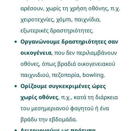
αρέσουν, χωρίς τη χρήση οθόνης, π.χ.
χειροτεχνίες, χόμπι, παιχνίδια,
εξωτερικές δραστηριότητες.
Οργανώνουμε δραστηριότητες σαν
οικογένεια
, που δεν περιλαμβάνουν
οθόνες, όπως βραδιά οικογενειακού
παιχνιδιού, πεζοπορία, bowling.
Ορίζουμε συγκεκριμένες ώρες
χωρίς οθόνες
, π.χ., κατά τη διάρκεια
του μεσημεριανού φαγητού ή ένα
βράδυ την εβδομάδα.
Λειτουργούμε ως πρότυπα
.