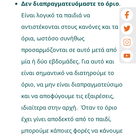
Δεν διαπραγματευόμαστε το όριο
.
Είναι λογικό τα παιδιά να
αντιστέκονται στους κανόνες και τα
όρια, ωστόσο συνήθως
προσαρμόζονται σε αυτό μετά από
μία ή δύο εβδομάδες. Για αυτό και
είναι σημαντικό να διατηρούμε το
όριο, να μην είναι διαπραγματεύσιμο
και να αποφύγουμε τις εξαιρέσεις,
ιδιαίτερα στην αρχή. Όταν το όριο
έχει γίνει αποδεκτό από το παιδί,
μπορούμε κάποιες φορές να κάνουμε