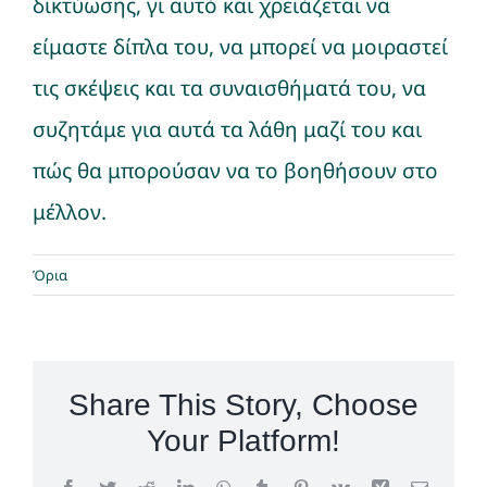
δικτύωσης, γι αυτό και χρειάζεται να
είμαστε δίπλα του, να μπορεί να μοιραστεί
τις σκέψεις και τα συναισθήματά του, να
συζητάμε για αυτά τα λάθη μαζί του και
πώς θα μπορούσαν να το βοηθήσουν στο
μέλλον.
Όρια
Share This Story, Choose
Your Platform!