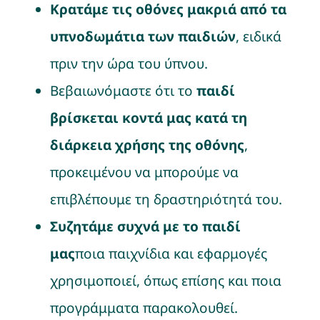
Κρατάμε τις οθόνες μακριά από τα
υπνοδωμάτια των παιδιών
, ειδικά
πριν την ώρα του ύπνου.
Βεβαιωνόμαστε ότι το
παιδί
βρίσκεται κοντά μας κατά τη
διάρκεια χρήσης της οθόνης
,
προκειμένου να μπορούμε να
επιβλέπουμε τη δραστηριότητά του.
Συζητάμε συχνά με το παιδί
μας
ποια παιχνίδια και εφαρμογές
χρησιμοποιεί, όπως επίσης και ποια
προγράμματα παρακολουθεί.