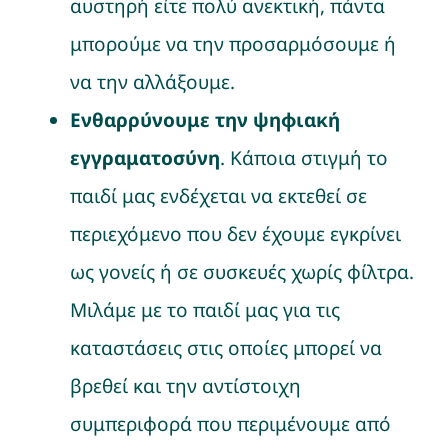
αυστηρή είτε πολύ ανεκτική, πάντα
μπορούμε να την προσαρμόσουμε ή
να την αλλάξουμε.
Ενθαρρύνουμε την ψηφιακή
εγγραματοσύνη
. Κάποια στιγμή το
παιδί μας ενδέχεται να εκτεθεί σε
περιεχόμενο που δεν έχουμε εγκρίνει
ως γονείς ή σε συσκευές χωρίς φίλτρα.
Μιλάμε με το παιδί μας για τις
καταστάσεις στις οποίες μπορεί να
βρεθεί και την αντίστοιχη
συμπεριφορά που περιμένουμε από