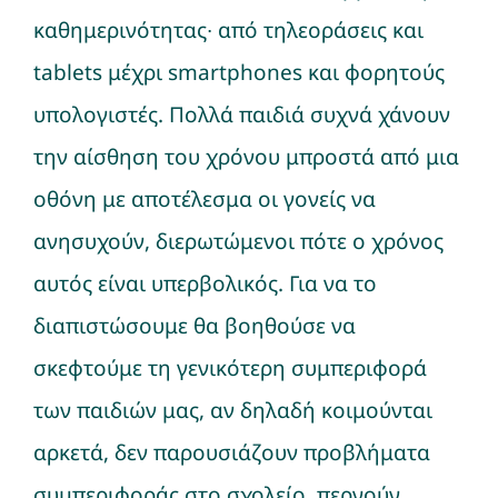
καθημερινότητας∙ από τηλεοράσεις και
Νέα
tablets μέχρι smartphones και φορητούς
υπολογιστές. Πολλά παιδιά συχνά χάνουν
την αίσθηση του χρόνου μπροστά από μια
οθόνη με αποτέλεσμα οι γονείς να
ανησυχούν, διερωτώμενοι πότε ο χρόνος
αυτός είναι υπερβολικός. Για να το
διαπιστώσουμε θα βοηθούσε να
σκεφτούμε τη γενικότερη συμπεριφορά
των παιδιών μας, αν δηλαδή κοιμούνται
αρκετά, δεν παρουσιάζουν προβλήματα
συμπεριφοράς στο σχολείο, περνούν