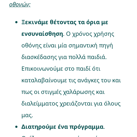
οθονών;
Ξεκινάμε θέτοντας τα όρια με
ενσυναίσθηση
. Ο χρόνος χρήσης
οθόνης είναι μία σημαντική πηγή
διασκέδασης για πολλά παιδιά.
Επικοινωνούμε στο παιδί ότι
καταλαβαίνουμε τις ανάγκες του και
πως οι στιγμές χαλάρωσης και
διαλείμματος χρειάζονται για όλους
μας.
Διατηρούμε ένα πρόγραμμα
.