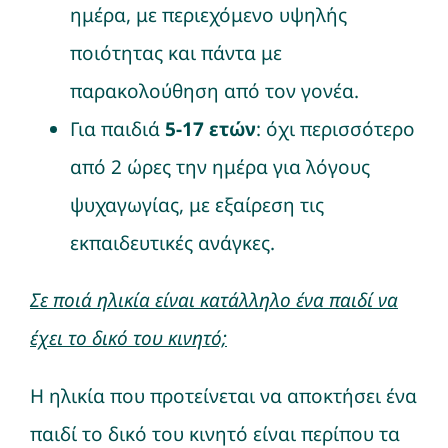
ημέρα, με περιεχόμενο υψηλής
ποιότητας και πάντα με
παρακολούθηση από τον γονέα.
Για παιδιά
5-17 ετών
: όχι περισσότερο
από 2 ώρες την ημέρα για λόγους
ψυχαγωγίας, με εξαίρεση τις
εκπαιδευτικές ανάγκες.
Σε ποιά ηλικία είναι κατάλληλο ένα παιδί να
έχει το δικό του κινητό;
H ηλικία που προτείνεται να αποκτήσει ένα
παιδί το δικό του κινητό είναι περίπου τα