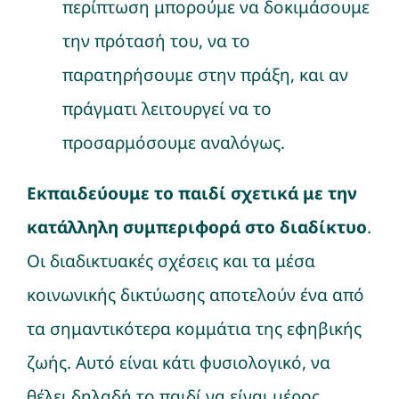
περίπτωση μπορούμε να δοκιμάσουμε
την πρότασή του, να το
παρατηρήσουμε στην πράξη, και αν
πράγματι λειτουργεί να το
προσαρμόσουμε αναλόγως.
Εκπαιδεύουμε το παιδί σχετικά με την
κατάλληλη συμπεριφορά στο διαδίκτυο
.
Οι διαδικτυακές σχέσεις και τα μέσα
κοινωνικής δικτύωσης αποτελούν ένα από
τα σημαντικότερα κομμάτια της εφηβικής
ζωής. Αυτό είναι κάτι φυσιολογικό, να
θέλει δηλαδή το παιδί να είναι μέρος