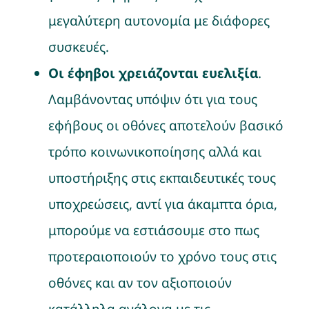
μεγαλύτερη αυτονομία με διάφορες
συσκευές.
Οι έφηβοι χρειάζονται ευελιξία
.
Λαμβάνοντας υπόψιν ότι για τους
εφήβους οι οθόνες αποτελούν βασικό
τρόπο κοινωνικοποίησης αλλά και
υποστήριξης στις εκπαιδευτικές τους
υποχρεώσεις, αντί για άκαμπτα όρια,
μπορούμε να εστιάσουμε στο πως
προτεραιοποιούν το χρόνο τους στις
οθόνες και αν τον αξιοποιούν