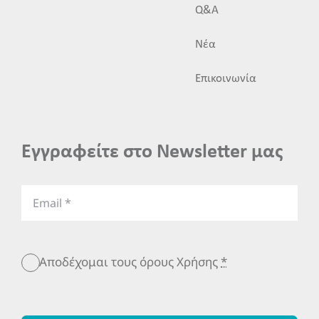
Q&A
Νέα
Επικοινωνία
Εγγραφείτε στο Newsletter μας
Αποδέχομαι τους όρους Χρήσης
*