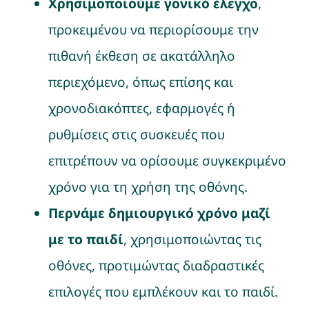
Χρησιμοποιούμε γονικό έλεγχο
,
προκειμένου να περιορίσουμε την
πιθανή έκθεση σε ακατάλληλο
περιεχόμενο, όπως επίσης και
χρονοδιακόπτες, εφαρμογές ή
ρυθμίσεις στις συσκευές που
επιτρέπουν να ορίσουμε συγκεκριμένο
χρόνο για τη χρήση της οθόνης.
Περνάμε δημιουργικό χρόνο μαζί
με το παιδί
, χρησιμοποιώντας τις
οθόνες, προτιμώντας διαδραστικές
επιλογές που εμπλέκουν και το παιδί.