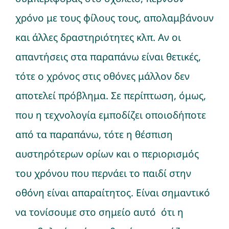
χρόνο με τους φίλους τους, απολαμβάνουν
και άλλες δραστηριότητες κλπ. Αν οι
απαντήσεις στα παραπάνω είναι θετικές,
τότε ο χρόνος στις οθόνες μάλλον δεν
αποτελεί πρόβλημα. Σε περίπτωση, όμως,
που η τεχνολογία εμποδίζει οποιοδήποτε
από τα παραπάνω, τότε η θέσπιση
αυστηρότερων ορίων και ο περιορισμός
του χρόνου που περνάει το παιδί στην
οθόνη είναι απαραίτητος. Είναι σημαντικό
να τονίσουμε στο σημείο αυτό ότι η