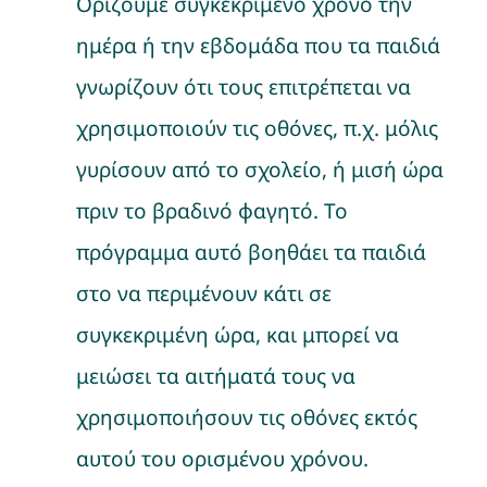
Ορίζουμε συγκεκριμένο χρόνο την
ημέρα ή την εβδομάδα που τα παιδιά
γνωρίζουν ότι τους επιτρέπεται να
χρησιμοποιούν τις οθόνες, π.χ. μόλις
γυρίσουν από το σχολείο, ή μισή ώρα
πριν το βραδινό φαγητό. Το
πρόγραμμα αυτό βοηθάει τα παιδιά
στο να περιμένουν κάτι σε
συγκεκριμένη ώρα, και μπορεί να
μειώσει τα αιτήματά τους να
χρησιμοποιήσουν τις οθόνες εκτός
αυτού του ορισμένου χρόνου.