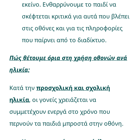
εκείνο. Ενθαρρύνουμε το παιδί να
σκέφτεται κριτικά για αυτά που βλέπει
στις οθόνες και για τις πληροφορίες
που παίρνει από το διαδίκτυο.
Πώς θέτουμε όρια στη χρήση οθονών ανά
ηλικία;
Κατά την
προσχολική και σχολική
ηλικία
, οι γονείς χρειάζεται να
συμμετέχουν ενεργά στο χρόνο που
περνούν τα παιδιά μπροστά στην οθόνη.