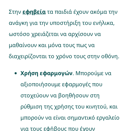
Στην
εφηβεία
τα παιδιά έχουν ακόμα την
ανάγκη για την υποστήριξη του ενήλικα,
ωστόσο χρειάζεται να αρχίσουν να
μαθαίνουν και μόνα τους πως να
διαχειρίζονται το χρόνο τους στην οθόνη.
Χρήση εφαρμογών
. Μπορούμε να
αξιοποιήσουμε εφαρμογές που
στοχεύουν να βοηθήσουν στη
ρύθμιση της χρήσης του κινητού, και
μπορούν να είναι σημαντικό εργαλείο
για τους εφήβους που έχουν