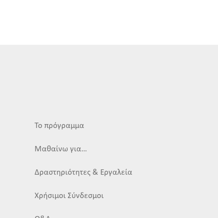
Το πρόγραμμα
Μαθαίνω για…
Δραστηριότητες & Εργαλεία
Χρήσιμοι Σύνδεσμοι