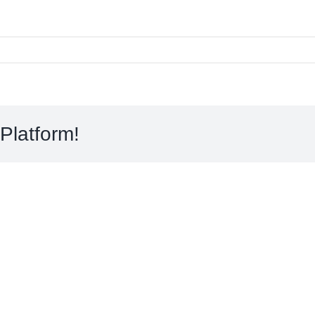
Platform!