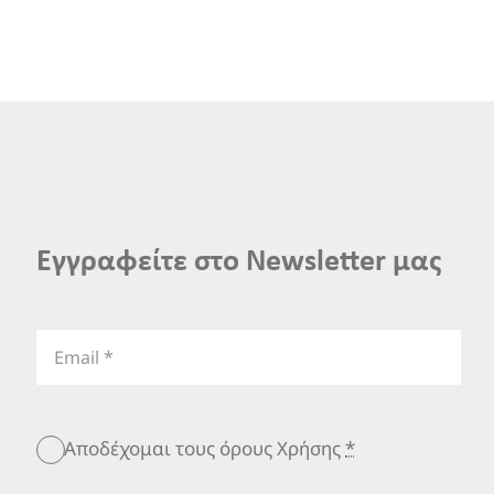
Εγγραφείτε στο Newsletter μας
Αποδέχομαι τους όρους Χρήσης
*