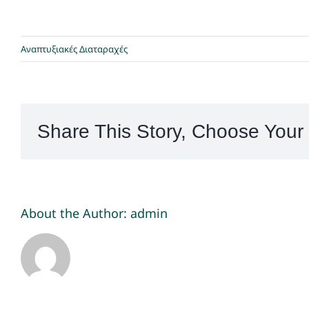
Νέα
Αναπτυξιακές Διαταραχές
Share This Story, Choose Your 
About the Author:
admin